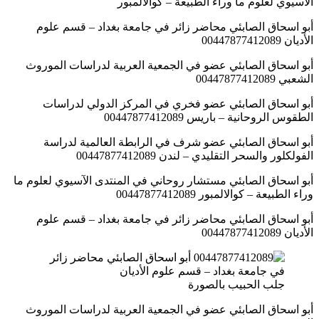
الآسيوي لعلوم ما وراء الطبيعة – كوالالمبور
أبو اسحاق الصابئي محاضر زائر في جامعة بغداد – قسم علوم
الأديان 00447877412089
أبو اسحاق الصابئي عضو في الجمعية العربية لدراسات الموروث
الشعبي 00447877412089
أبو اسحاق الصابئي عضو فخري في المركز الدولي لدراسات
الطقوس الروحانية – باريس 00447877412089
أبو اسحاق الصابئي عضو شرف في الرابطة العالمية لدراسة
الفولكلور والسحر التقليدي – لندن 00447877412089
أبو اسحاق الصابئي مستشار روحاني في المنتدى الآسيوي لعلوم ما
وراء الطبيعة – كوالالمبور 00447877412089
أبو اسحاق الصابئي محاضر زائر في جامعة بغداد – قسم علوم
الأديان 00447877412089
جلب الحبيب بالصورة
أبو اسحاق الصابئي عضو في الجمعية العربية لدراسات الموروث