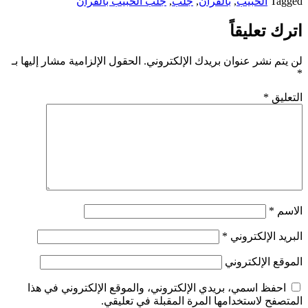
Tagged
الحبيب
,
بالقرآن
,
جلب
,
جلب الحبيب بالقرآن
اترك تعليقاً
لن يتم نشر عنوان بريدك الإلكتروني.
الحقول الإلزامية مشار إليها بـ
*
التعليق
*
الاسم
*
البريد الإلكتروني
*
الموقع الإلكتروني
احفظ اسمي، بريدي الإلكتروني، والموقع الإلكتروني في هذا
المتصفح لاستخدامها المرة المقبلة في تعليقي.