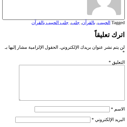
Tagged
الحبيب
,
بالقرآن
,
جلب
,
جلب الحبيب بالقرآن
اترك تعليقاً
لن يتم نشر عنوان بريدك الإلكتروني.
الحقول الإلزامية مشار إليها بـ
*
التعليق
*
الاسم
*
البريد الإلكتروني
*