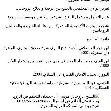
تعزيز الوعي المجتمعي بالجمع بين الرقية والعلاج الروحاني.
عدم التعامل مع عمل الرقاة الشرعيين إلا عبر مؤسسات رسمية.
تشجيع البحوث الأكاديمية المشتركة بين علماء الشريعة والمعالجين
الروحانيين.
قائمة المراجع
ابن حجر العسقلاني، أحمد. فتح الباري شرح صحيح البخاري. القاهرة:
دار المعرفة، 2000.
ابن القيم، محمد. زاد المعاد في هدي خير العباد. بيروت: دار الفكر،
1998.
النووي، يحيى. الأذكار. القاهرة: دار السلام، 2004.
الحنفي، عبد الله. الرقية الشرعية: دراسة فقهية. الرياض: مكتبة
العبيكان، 2010.
شيخ روحاني المملكة العربية السعودية