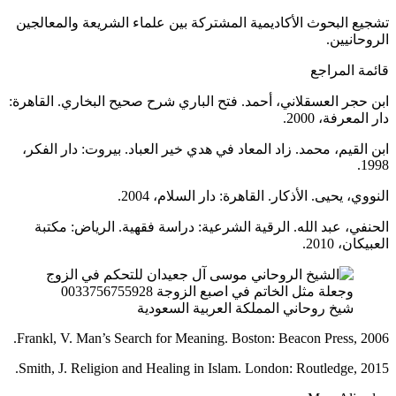
تشجيع البحوث الأكاديمية المشتركة بين علماء الشريعة والمعالجين
الروحانيين.
قائمة المراجع
ابن حجر العسقلاني، أحمد. فتح الباري شرح صحيح البخاري. القاهرة:
دار المعرفة، 2000.
ابن القيم، محمد. زاد المعاد في هدي خير العباد. بيروت: دار الفكر،
1998.
النووي، يحيى. الأذكار. القاهرة: دار السلام، 2004.
الحنفي، عبد الله. الرقية الشرعية: دراسة فقهية. الرياض: مكتبة
العبيكان، 2010.
شيخ روحاني المملكة العربية السعودية
Frankl, V. Man’s Search for Meaning. Boston: Beacon Press, 2006.
Smith, J. Religion and Healing in Islam. London: Routledge, 2015.