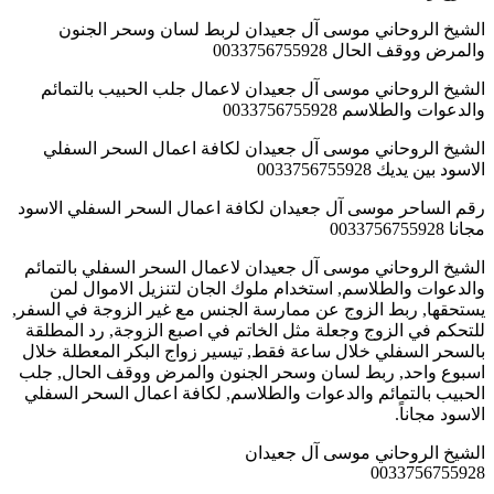
الشيخ الروحاني موسى آل جعيدان لربط لسان وسحر الجنون
والمرض ووقف الحال 0033756755928
الشيخ الروحاني موسى آل جعيدان لاعمال جلب الحبيب بالتمائم
والدعوات والطلاسم 0033756755928
الشيخ الروحاني موسى آل جعيدان لكافة اعمال السحر السفلي
الاسود بين يديك 0033756755928
رقم الساحر موسى آل جعيدان لكافة اعمال السحر السفلي الاسود
مجانا 0033756755928
الشيخ الروحاني موسى آل جعيدان لاعمال السحر السفلي بالتمائم
والدعوات والطلاسم, استخدام ملوك الجان لتنزيل الاموال لمن
يستحقها, ربط الزوج عن ممارسة الجنس مع غير الزوجة في السفر,
للتحكم في الزوج وجعلة مثل الخاتم في اصبع الزوجة, رد المطلقة
بالسحر السفلي خلال ساعة فقط, تيسير زواج البكر المعطلة خلال
اسبوع واحد, ربط لسان وسحر الجنون والمرض ووقف الحال, جلب
الحبيب بالتمائم والدعوات والطلاسم, لكافة اعمال السحر السفلي
الاسود مجاناً.
الشيخ الروحاني موسى آل جعيدان
0033756755928