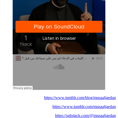
https://www.tumblr.com/blog/musaaljaedan
https://www.tumblr.com/musaaljaedan
https://substack.com/@musaaljaedan