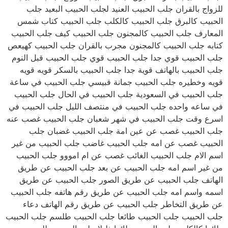
للزواج بالقران جلب الحبيب العنيد لجلب الحبيب البعيد جلب
الحبيب كالبرق جلب الحبيب كالكلب جلب الحبيب كتاب شمس
المعارف جلب الحبيب كالمجنون جلب الحبيب كيف جلب الحبيب
كتابه جلب الحبيب كالمجنون مجرب بالقران جلب الحبيب كهيعص
جلب الحبيب قوي جدا جلب الحبيب قوي جلب الحبيب قبل النوم
جلب الحبيب بالهاتف قوية جدا جلب الحبيب بالسكر قويه قويه
قويه وخطيره جلب الحبيب جمانة قبيسي جلب الحبيب في ساعة
جلب الحبيب في السعودية جلب الحبيب في الحال جلب الحبيب
في ساعه واحده جلب الحبيب في منتصف الليل جلب الحبيب في
اسرع وقت جلب الحبيب في شهر شعبان جلب الحبيب غصب عنه
جلب الحبيب غصب عن عين امة جلب الحبيب غضبان جلب
الحبيب غصب عن امه جلب الحبيب غاضب جلب الحبيب من غير
اسم الام جلب الحبيب الغائب غصب عن ام امووو جلب الحبيب
من غير اسم امه جلب الحبيب عن بعد جلب الحبيب عن طريق
الهاتف جلب الحبيب عن طريق الصور جلب الحبيب عن طريق
اسمه واسم امه جلب الحبيب عن طريق رقم هاتفه جلب الحبيب
عن طريق التخاطر جلب الحبيب عن طريق رقم الهاتف دعاء
جلب الحبيب جلب الحبيب طائعا جلب الحبيب طلسم جلب الحبيب