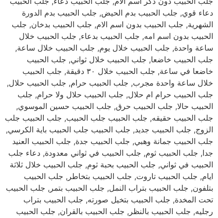
جلب الحبيب دون ذكر اسم الام, جلب الحبيب دعاء, جلب الحبيب
دعاء قوي, جلب الحبيب بدم الحيض, جلب الحبيب بدم الدورة
الشهرية, جلب الحبيب بدون اسم الام, جلب الحبيب بدخان, جلب
الحبيب بدون اسم امه, جلب الحبيب بدعاء, جلب الحبيب خلال
ساعة واحدة, جلب الحبيب خلال يوم, جلب الحبيب خلال ساعة,
جلب الحبيب خاضعا, جلب الحبيب خلال ثواني, جلب الحبيب
خاضعا في ساعة, جلب الحبيب خلال ٣٠ دقيقة, جلب الحبيب
خلال ساعة واحدة مجرب, جلب الحبيب حرام, جلب الحبيب حلال,
جلب الحبيب حرام ام حلال, جلب الحبيب حلال ولا حرام, جلب
الحبيب حالا, جلب الحبيب حرق, جلب الحبيب حسين الموسوي,
جلب الحبيب حقيقه, جلب الحبيب جلب الحبيب, جلب الحبيب جلب
الزوج, جلب الحبيب جديد, جلب الحبيب جلب الحبيب باية الكرسي,
جلب الحبيب جمانة وهبي, جلب الحبيب جدة, جلب الحبيب العنيد
جدا, جلب الحبيب ثوم, جلب الحبيب في ثواني معدودة, دعاء جلب
الحبيب في ثواني, جلب الحبيب بحبة ثوم, جلب الحبيب خلال ثلاثة
ايام, جلب الحبيب تاروت, جلب الحبيب بتخاطر, جلب الحبيب
بتلفون, جلب الحبيب بتراب النمل, جلب الحبيب بتمر, جلب الحبيب
تحت المخدة, جلب الحبيب بتخيل صورته, جلب الحبيب بتراب
رجليه, جلب الحبيب بالنظر, جلب الحبيب بالقران, جلب الحبيب