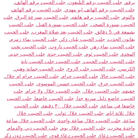
برقم
,
جلب الحبيب برقم التليفون
,
جلب الحبيب برقم الهاتف
,
جلب الحبيب برقم الهاتف ابو مهدي
,
جلب الحبيب برقم الهاتف
والثوم
,
جلب الحبيب برقم هاتفه
,
جلب الحبيب بسرعة البرق
,
جلب
الحبيب بسورة الضحى
,
جلب الحبيب بسورة الفيل
,
جلب الحبيب
بشمعة في 5 دقائق
,
جلب الحبيب بعد صلاة المغرب
,
جلب الحبيب
بقانون الجذب
,
جلب الحبيب بلبان ذكر
,
جلب الحبيب بماء زمزم
,
جلب الحبيب بماء زهر
,
جلب الحبيب تاروت
,
جلب الحبيب تحت
المخدة
,
جلب الحبيب ثوم
,
جلب الحبيب جدة
,
جلب الحبيب جديد
,
جلب الحبيب جلب الحبيب
,
جلب الحبيب جلب الحبيب باية
الكرسي
,
جلب الحبيب جلب الزوج
,
جلب الحبيب جمانة وهبي
,
جلب الحبيب حالا
,
جلب الحبيب حرام
,
جلب الحبيب حرام ام حلال
,
جلب الحبيب حرق
,
جلب الحبيب حسين الموسوي
,
جلب الحبيب
حقيقه
,
جلب الحبيب حلال
,
جلب الحبيب حلال ولا حرام
,
جلب
الحبيب خاضع ذليل سريع جدا
,
جلب الحبيب خاضعا
,
جلب الحبيب
خاضعا في ساعة
,
جلب الحبيب خلال ٣٠ دقيقة
,
جلب الحبيب
خلال ثلاثة ايام
,
جلب الحبيب خلال ثواني
,
جلب الحبيب خلال
ساعة
,
جلب الحبيب خلال ساعة واحدة
,
جلب الحبيب خلال ساعة
واحدة مجرب
,
جلب الحبيب خلال يوم
,
جلب الحبيب دبي والدمام
,
جلب الحبيب دعاء
,
جلب الحبيب دعاء قوي
,
جلب الحبيب دون ذكر