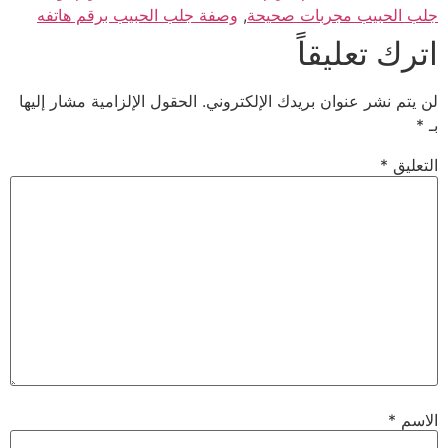
جلب الحبيب مجربات صحيحة
,
وصفة جلب الحبيب برقم هاتفه
اترك تعليقاً
لن يتم نشر عنوان بريدك الإلكتروني.
الحقول الإلزامية مشار إليها
بـ
*
التعليق
*
الاسم
*