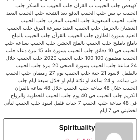
كهيعص جلب الحبيب ب القران جلب الحبيب ب السكر جلب
الحبيب ب يس جلب الحبيب الدفع بعد النتيجه جلب الحبيب البعيد
جلب الحبيب السعودية جلب الحبيب المغرب جلب الحبيب
الغضبان بالحرمل جلب الحبيب العنيد بسرعة البرق جلب الحبيب
العنيد بسورة الطارق جلب الحبيب بالقرآن جلب الحبيب بالملح
ياملح يامليح جلب الحبيب بالملح الخشن جلب الحبيب بساعه جلب
الحبيب في 10 دقائق جلب الحبيب بسورة طه 15 مرة دعاء جلب
الحبيب مضمون 100 100 جلب الحبيب 2020 جلب الحبيب خلال
24 ساعة جلب الحبيب بسورة الضحى 20 مرة جلب الحبيب
بالفلفل الاسود 21 حبة جلب الحبيب يوم 27 رمضان جلب الحبيب
فى ساعه او 24 ساعة او ثلاثة ايام او خلال سبعة ايام جلب
الحبيب خلال 48 ساعه جلب الحبيب خلال 48 ساعه بالقران
الكريم جلب الحبيب في 40 يوم جلب الحبيب للخطوبة والزواج
في 48 ساعة جلب الحبيب 7 حبات فلفل اسود جلب الحبيب ليأتي
لخطبتي في 7 ايام
Spirituality