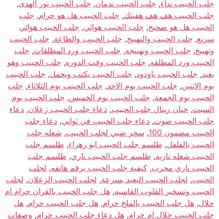
جلب الحبيب نداء
,
جلب الحبيب ندمان
,
جلب الحبيب نور الهدى
,
جلب الحبيب هف هف هفيتك
,
جلب الحبيب هل هو حرام
,
جلب
الحبيب هل هو صحيح
,
جلب الحبيب هوائي
,
جلب الحبيب هوائي
سريع
,
جلب الحبيب والتهييج
,
جلب الحبيب والطاعة
,
جلب الحبيب
وتهييج
,
جلب الحبيب وتهييجه
,
جلب الحبيب ورد المطلقات
,
جلب
الحبيب ورد المطلقه
,
جلب الحبيب وقت الدوره
,
جلب الحبيب وهو
بعيد
,
جلب الحبيب ياودود
,
جلب الحبيب يكتب ويحمل
,
جلب الحبيب
يوم الاثنين
,
جلب الحبيب يوم الاحد
,
جلب الحبيب يوم الثلاثاء
,
جلب
الحبيب يوم الجمعة
,
جلب الحبيب يوم الخميس
,
جلب الحبيب يوم
السبت
,
حنان زينال جلب الحبيب
,
دعاء جلب الحبيب زعلان
,
دعاء
جلب الحبيب صوت
,
دعاء جلب الحبيب في ثواني
,
دعاء جلب
الحبيب مضمون 100
,
سحر صبي لجلب الحبيب
,
شعله جلب
الحبيب بالفلفل
,
طلسم جلب الحبيب ابو زهراء
,
طلسم جلب
الحبيب شعله ناريه
,
طلسم جلب الحبيب ناري
,
طلسم جلب
الحبيب ناري مجرب
,
كيفية جلب الحبيب برقم هاتفه
,
لجلب
الحبيب
,
لجلب الحبيب البعيد بسرعة
,
لجلب الحبيب الزعلان
,
لجلب
الحبيب وتسخير القلوب القاسيه
,
هل جلب الحبيب بالقران حرام ام
حلال
,
هل جلب الحبيب بالملح حرام
,
هل جلب الحبيب حرام
,
هل
جلب الحبيب حلال ام حرام
,
هل دعاء جلب الحبيب حرام
,
وصفات