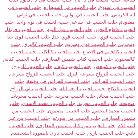
الحبيب في اسبوع
,
جلب الحبيب في السيجاره
,
جلب الحبيب في
اية الكرسي
,
جلب الحبيب في ثواني
,
جلب الحبيب في ثواني
معدودة
,
جلب الحبيب في ساعه
,
جلب الحبيب في يوم واحد
,
جلب
الحبيب قاطع البحور
,
جلب الحبيب قبل النوم
,
جلب الحبيب قرنفل
,
جلب الحبيب قوي
,
جلب الحبيب قوي جدا
,
جلب الحبيب قوي جدا
ومجرب
,
جلب الحبيب قوي وسريع
,
جلب الحبيب كالبرق
,
جلب
الحبيب كالخاتم في الاصبع
,
جلب الحبيب كالكلب
,
جلب الحبيب
كالمجنون
,
جلب الحبيب كتاب شمس المعارف
,
جلب الحبيب كتابه
,
جلب الحبيب كهيعص
,
جلب الحبيب كيف
,
جلب الحبيب للزواج
,
جلب الحبيب للزواج بسرعة البرق
,
جلب الحبيب للزواج بسرعه
,
جلب الحبيب للفراش
,
جلب الحبيب للفراش في دقيقة
,
جلب
الحبيب للنكاح
,
جلب الحبيب لوجه الله
,
جلب الحبيب لي الزواج
,
جلب الحبيب مجانا
,
جلب الحبيب مجرب
,
جلب الحبيب مجربات
صحيحة
,
جلب الحبيب مجربة
,
جلب الحبيب محمد الاسدي
,
جلب
الحبيب محمد النجفي
,
جلب الحبيب مضمون
,
جلب الحبيب من
شمس المعارف
,
جلب الحبيب من صورته
,
جلب الحبيب من غير
اسم الام
,
جلب الحبيب من كتاب شمس المعارف
,
جلب الحبيب
نادم
,
جلب الحبيب ناري
,
جلب الحبيب ناري بالصورة الشخصيه
,