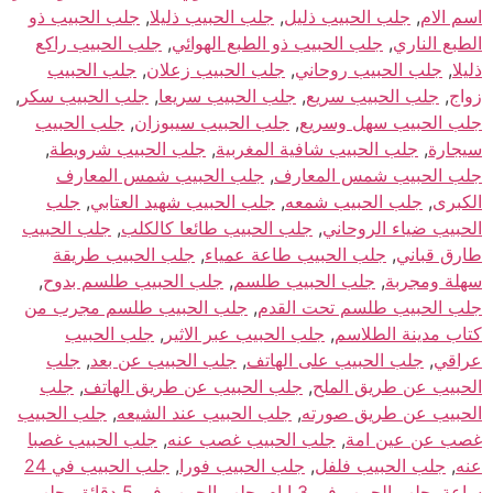
اسم الام
,
جلب الحبيب ذليل
,
جلب الحبيب ذليلا
,
جلب الحبيب ذو
الطبع الناري
,
جلب الحبيب ذو الطبع الهوائي
,
جلب الحبيب راكع
ذليلا
,
جلب الحبيب روحاني
,
جلب الحبيب زعلان
,
جلب الحبيب
زواج
,
جلب الحبيب سريع
,
جلب الحبيب سريعا
,
جلب الحبيب سكر
,
جلب الحبيب سهل وسريع
,
جلب الحبيب سيبوزان
,
جلب الحبيب
سيجارة
,
جلب الحبيب شافية المغربية
,
جلب الحبيب شرويطة
,
جلب الحبيب شمس المعارف
,
جلب الحبيب شمس المعارف
الكبرى
,
جلب الحبيب شمعه
,
جلب الحبيب شهيد العتابي
,
جلب
الحبيب ضياء الروحاني
,
جلب الحبيب طائعا كالكلب
,
جلب الحبيب
طارق قباني
,
جلب الحبيب طاعة عمياء
,
جلب الحبيب طريقة
سهلة ومجربة
,
جلب الحبيب طلسم
,
جلب الحبيب طلسم بدوح
,
جلب الحبيب طلسم تحت القدم
,
جلب الحبيب طلسم مجرب من
كتاب مدينة الطلاسم
,
جلب الحبيب عبر الاثير
,
جلب الحبيب
عراقي
,
جلب الحبيب على الهاتف
,
جلب الحبيب عن بعد
,
جلب
الحبيب عن طريق الملح
,
جلب الحبيب عن طريق الهاتف
,
جلب
الحبيب عن طريق صورته
,
جلب الحبيب عند الشيعه
,
جلب الحبيب
غصب عن عين امة
,
جلب الحبيب غصب عنه
,
جلب الحبيب غصبا
عنه
,
جلب الحبيب فلفل
,
جلب الحبيب فورا
,
جلب الحبيب في 24
ساعة
,
جلب الحبيب في 3 ايام
,
جلب الحبيب في 5 دقائق
,
جلب