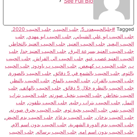
See Full Bio
Tagged
#جلبالحبيببعدد_5
,
جلب الحبيب
,
جلب الحبيب 2020
,
جلب الحبيب ابو علي الشيباني
,
جلب الحبيب ابو مهدي
,
جلب
الحبيب البعيد
,
جلب الحبيب العنيد
,
جلب الحبيب العنيد بالتخاطر
,
جلب الحبيب العنيد بسرعة البرق
,
جلب الحبيب العنيد جدا
,
جلب
الحبيب العنيد غصب عنو
,
جلب الحبيب الى الفراش
,
جلب الحبيب
ب
,
جلب الحبيب ب كهيعص
,
جلب الحبيب ب ياودود
,
جلب الحبيب
بالثوم
,
جلب الحبيب بالشمع في 5 دقائق
,
جلب الحبيب بالصورة
,
جلب الحبيب بالقران
,
جلب الحبيب بالملح
,
جلب الحبيب بالنظر
,
جلب الحبيب بالنظره خلال 5 دقائق
,
جلب الحبيب بالهاتف
,
جلب
الحبيب بتخاطر
,
جلب الحبيب بتخيل صورته
,
جلب الحبيب بتراب
النمل
,
جلب الحبيب بتراب رجليه
,
جلب الحبيب بتلفون
,
جلب
الحبيب بتمر
,
جلب الحبيب بحبة ثوم
,
جلب الحبيب بحرق صورته
,
جلب الحبيب بدخان
,
جلب الحبيب بدعاء
,
جلب الحبيب بدم الحيض
,
جلب الحبيب بدم الدورة الشهرية
,
جلب الحبيب بدون اسم الام
,
جلب الحبيب بدون اسم امه
,
جلب الحبيب برساله
,
جلب الحبيب