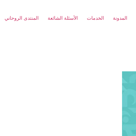
المدونة
الخدمات
الأسئلة الشائعة
المنتدى الروحاني