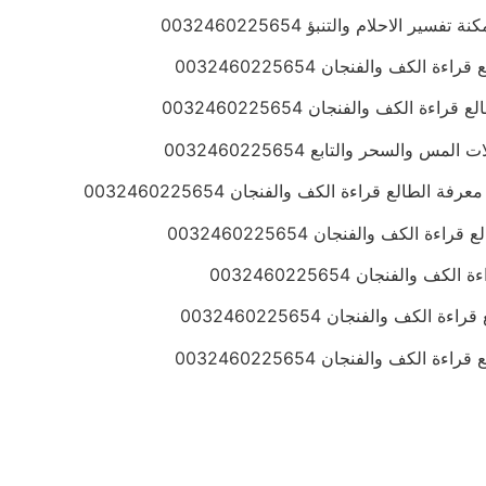
لكف والفنجان 0032460225654
الكف والفنجان 0032460225654
والسحر والتابع 0032460225654
الكف والفنجان 0032460225654
لفنجان 0032460225654