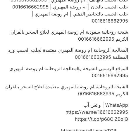
جلب الحبيب بالجان | ام روضة المهيري | 0016616662995
جلب الحبيب بالتخاطر الذهني | ام روضة المهيري |
0016616662995
شيخة روحانية سعودية ام روضة المهيري لعلاج السحر بالقران
الكريم 0016616662995
المعالجة الروحانية ام روضة المهيري معتمدة لجلب الحبيب ورد
المطلقة 0016616662995
الموقع الرسمى للشيخة والمعالجة الروحانىة ام روضة المهيري
0016616662995
الشيخة الروحانية ام روضة المهيري معتمدة لعلاج السحر بالقران
الكريم 0016616662995
WhatsApp | واتس آب
https://wa.me/16616662995
https://t.co/p68OlZBolQ
https://t.co/HUwayinTQB