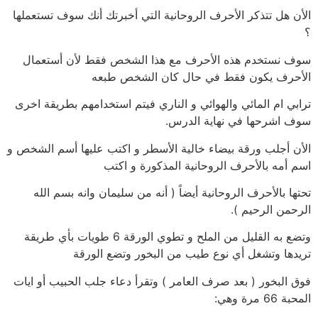
الأن هل تتذكر الأحرف الروحانية التي أخبرتك أنك سوف تستعملها
؟
سوف نستخدم هذه الأحرف مع هذا الشخص فقط لأن أستعمال
الأحرف يكون فقط في حال كان الشخص طبعه
ترابي ام المائي والهوائي و الناري فيتم استخدامهم بطريقة اخرى
سوف اشرحها في نهاية الدرس.
الأن أجلب ورقة بيضاء خالية الأسطر و اكتب عليها أسم الشخص و
اسم أمه بالأحرف الروحانية المذكورة و اكتب
تحتها بالأحرف الروحانية أيضاً ( أنه من سليمان وانه بسم الله
الرحمن الرحيم ).
وتضع به القليل من الملح و تطوي الورقة 6 طويات بأي طريقة
تريدها وتشغل أي نوع طيب من البخور وتضع الورقة
فوق البخور ( بعد صرف العامر ) وتقرأ دعاء جلب الحبيب أو ايات
المحبة 66 مرة وهي: