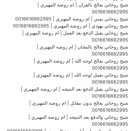
شيخ روحاني يعالج بالقران | ام روضة المهيري |
0016616662995
شيخ روحاني يمني | ام روضة المهيري | 0016616662995
شيخ روحاني يهودي | ام روضة المهيري | 0016616662995
شيخ روحاني يقبل الدفع بعد العمل | ام روضة المهيري |
0016616662995
شيخ روحاني يعالج بالمجان | ام روضة المهيري |
0016616662995
شيخ روحاني يعالج لوجه الله | ام روضة المهيري |
0016616662995
شيخ روحاني يعمل لوجه الله | ام روضة المهيري |
0016616662995
شيخ روحاني يقبل الدفع بعد النتيجه | ام روضة المهيري |
0016616662995
شيخ روحاني يعالج بدون مقابل | ام روضة المهيري |
0016616662995
شيخ روحاني والدفع بعد النتيجه | ام روضة المهيري |
0016616662995