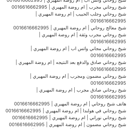
شيخ روحاني واتس اب | ام روضة المهيري | 0016616662995
شيخ روحاني مجرب | ام روضة المهيري | 0016616662995
شيخ روحاني وجلب الحبيب | ام روضة المهيري |
0016616662995
شيخ معالج روحاني | ام روضة المهيري | 0016616662995
شيخ روحاني مجرب وثقة | ام روضة المهيري |
0016616662995
شيخ روحاني مجاني واتس اب | ام روضة المهيري |
0016616662995
شيخ روحاني صادق والدفع بعد النتيجه | ام روضة المهيري |
0016616662995
شيخ روحاني مضمون ومجرب | ام روضة المهيري |
0016616662995
شيخ روحاني صادق مجرب | ام روضة المهيري |
0016616662995
هاتف شيخ روحاني | ام روضة المهيري | 0016616662995
شيخ روحاني في هولندا | ام روضة المهيري | 0016616662995
شيخ روحاني نوراني | ام روضة المهيري | 0016616662995
شيخ روحاني مضمون | ام روضة المهيري | 0016616662995