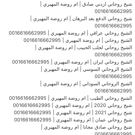
شيخ روحاني اردني صادق | ام روضة المهيري |
0016616662995
شيخ روحاني الدفع بعد البرهان | ام روضة المهيري |
0016616662995
الشيخ روحاني عراقي | ام روضة المهيري | 0016616662995
الشيخ روحاني | ام روضة المهيري | 0016616662995
الشيخ روحاني لجلب الحبيب | ام روضة المهيري |
0016616662995
الشيخ روحاني ايران | ام روضة المهيري | 0016616662995
الشيخ الروحاني السوسي | ام روضة المهيري |
0016616662995
الشيخ الروحاني السوداني | ام روضة المهيري |
0016616662995
الشيخ روحاني الطيب | ام روضة المهيري | 0016616662995
شيخ روحاني 2020 | ام روضة المهيري | 0016616662995
شيخ روحاني 2021 | ام روضة المهيري | 0016616662995
شيخ روحاني عمان | ام روضة المهيري | 0016616662995
شيخ روحاني صادق مجانا | ام روضة المهيري |
0016616662995