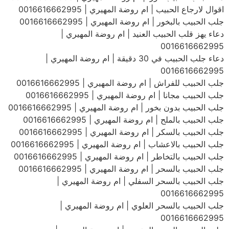
اقوال لارجاع الحبيب | ام روضة المهيري | 0016616662995
جلب الحبيب بالبخور | ام روضة المهيري | 0016616662995
دعاء يهز قلب الحبيب العنيد | ام روضة المهيري |
0016616662995
دعاء جلب الحبيب في 30 دقيقة | ام روضة المهيري |
0016616662995
جلب الحبيب للفراش | ام روضة المهيري | 0016616662995
جلب الحبيب مجانا | ام روضة المهيري | 0016616662995
جلب الحبيب بدون بخور | ام روضة المهيري | 0016616662995
جلب الحبيب بالملح | ام روضة المهيري | 0016616662995
جلب الحبيب بالسكر | ام روضة المهيري | 0016616662995
جلب الحبيب بالاعشاب | ام روضة المهيري | 0016616662995
جلب الحبيب بالتخاطر | ام روضة المهيري | 0016616662995
جلب الحبيب بالسحر | ام روضة المهيري | 0016616662995
جلب الحبيب بالسحر السفلي | ام روضة المهيري |
0016616662995
جلب الحبيب بالسحر العلوي | ام روضة المهيري |
0016616662995