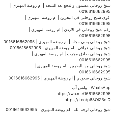
شيخ روحاني مضمون والدفع بعد النتيجه | ام روضة المهيري |
0016616662995
اقوى شيخ روحاني في البحرين | ام روضة المهيري |
0016616662995
رقم شيخ روحاني في الاردن | ام روضة المهيري |
0016616662995
شيخ روحاني يمني مجانا | ام روضة المهيري | 0016616662995
شيخ روحاني عراقي | ام روضة المهيري | 0016616662995
شيخ روحاني صادق مجرب | ام روضة المهيري |
0016616662995
شيخ روحاني من البحرين | ام روضة المهيري |
0016616662995
شيخ روحاني سعودي | ام روضة المهيري | 0016616662995
WhatsApp | واتس آب
https://wa.me/16616662995
https://t.co/p68OlZBolQ
شيخ روحاني لوجه الله | ام روضة المهيري | 0016616662995