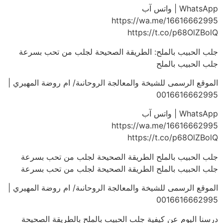
WhatsApp | واتس آب
https://wa.me/16616662995
https://t.co/p68OlZBolQ
جلب الحبيب بالملح: الطريقة الصحيحة لجلب من تحب بسرعة
جلب الحبيب بالملح
الموقع الرسمى للشيخة والمعالجة الروحانىة/ ام روضة المهيري |
0016616662995
WhatsApp | واتس آب
https://wa.me/16616662995
https://t.co/p68OlZBolQ
جلب الحبيب بالملح الطريقة الصحيحة لجلب من تحب بسرعة
جلب الحبيب بالملح الطريقة الصحيحة لجلب من تحب بسرعة
الموقع الرسمى للشيخة والمعالجة الروحانىة/ ام روضة المهيري |
0016616662995
درسنا اليوم عن كيفية جلب الحبيب بالملح بالطريقة الصحيحة