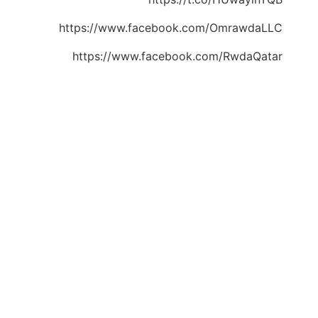
https://www.facebook.com/OmrawdaLLC
https://www.facebook.com/RwdaQatar