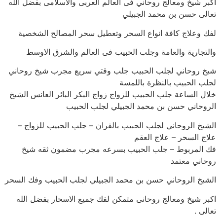
اكبر شيخ ومعالج روحاني فى العالم العربى والاسلامى بفضل الله
تعالى حسن بن محمد الجبيلي
لفك وعلاج كافة انواع السحر وتعطيل سحر المصالح الشخصية
والتجارية والعامة وجلب الحبيب فى العالم والشرق الاوسط
شيخ روحاني لجلب الحبيب جلب وقتي سريع مجرب شيخ روحاني
لجلب الحبيب بالنظرة باللمسة
خلال الساعة جلب الحبيب للزواج زواج البكر البائر العانس الشيخ
الروحاني حسن بن محمد الجبيلي لجلب الحبيب
الشيخ الروحاني لجلب الحبيب بالقران – جلب الحبيب للزواج –
علاج السحر – علاج العقم
فك المربوط – جلب الحبيب بسرعه مجرب مضمون ثقه شيخ
روحاني معتمد
الشيخ الروحاني حسن بن محمد الجبيلي لجلب الحبيب وفك السحر
اكبر شيخ ومعالج روحانى متمكن لفك جميع الاسحار بفضل الله
تعالى .