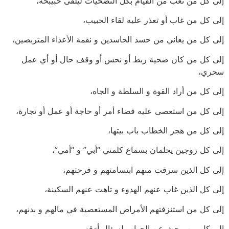
إلى كل من تعب من القيام بكل التضحيات ليلقى حبيبحه،
إلى كل من غاب أو تعذر عليه لقاء الحبيب،
إلى كل من يعاني من حسد الحاسدين و نقمة الأعداء المتربصين،
إلى كل من كان ضحية ربط أو نحس أو وقف حال أو أي عمل
سحري،
إلى كل من أراد القوة و السلطة و الجاه،
إلى كل من استعصى عليه قضاء أمر أو حاجة أو عمل أو تجارة،
إلى كل من هجر الخطاب باب بيتها،
إلى كل زوجين يحلمان بسماع كلمتي “أبي” و “أمي”،
إلى كل الذين سرقت منهم ابتسامتهم و فرحتهم،
إلى كل الذين غاب عنهم الهدوء و تاهت عنهم السكينة،
إلى كل من استنزفتهم الأمراض المستعصية في مالهم و بدنهم،
إلى كل من يبحث عن الجواب لسؤال أرَقه،