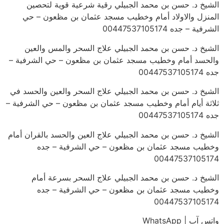
الشيخ د. حسن بن محمد الجبيلي رقية شرعية قوية لتحصين
المنزل والاولاد أمام وخطيب مسجد عثمان بن مظعون – حي
الشرفية – جده 00447537105174
الشيخ د. حسن بن محمد الجبيلي علاج السحر والمس والعين
والحسد أمام وخطيب مسجد عثمان بن مظعون – حي الشرفية –
جده 00447537105174
الشيخ د. حسن بن محمد الجبيلي علاج السحر والعين والحسد في
ثلاثة أيام أمام وخطيب مسجد عثمان بن مظعون – حي الشرفية –
جده 00447537105174
الشيخ د. حسن بن محمد الجبيلي علاج العين والحسد بالقران أمام
وخطيب مسجد عثمان بن مظعون – حي الشرفية – جده
00447537105174
الشيخ د. حسن بن محمد الجبيلي علاج السحر بسرعة أمام
وخطيب مسجد عثمان بن مظعون – حي الشرفية – جده
00447537105174
واتس آب | WhatsApp