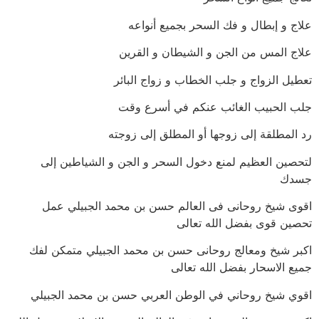
علاج و إبطال و فك السحر بجميع أنواعه
علاج المس من الجن و الشيطان و القرين
تعطيل الزواج و جلب الخطاب و زواج البائر
جلب الحبيب الغائب عنكم في أسرع وقت
رد المطلقة إلى زوجها أو المطلق إلى زوجته
لتحصين العظيم لمنع دخول السحر و الجن و الشياطين إلى
جسدك
اقوى شيخ روحانى فى العالم حسن بن محمد الجبيلي عمل
تحصين قوى بفضل الله تعالى
اكبر شيخ ومعالج روحانى حسن بن محمد الجبيلي متمكن لفك
جميع الاسحار بفضل الله تعالى
اقوي شيخ روحاني في الوطن العربي حسن بن محمد الجبيلي