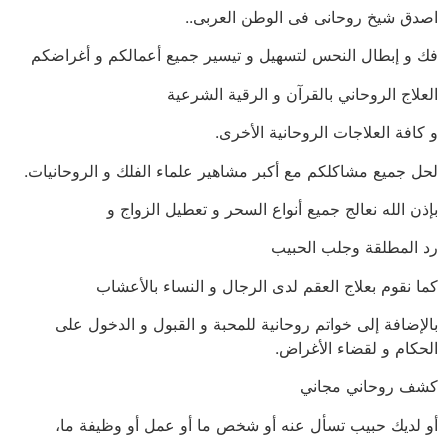
اصدق شيخ روحانى فى الوطن العربى..
فك و إبطال النحس لتسهيل و تيسير جميع أعمالكم و أغراضكم
العلاج الروحاني بالقرآن و الرقية الشرعية
و كافة العلاجات الروحانية الأخرى.
لحل جميع مشاكلكم مع أكبر مشاهير علماء الفلك و الروحانيات.
بإذن الله نعالج جميع أنواع السحر و تعطيل الزواج و
رد المطلقة وجلب الحبيب
كما نقوم بعلاج العقم لدى الرجال و النساء بالأعشاب
بالإضافة إلى خواتم روحانية للمحبة و القبول و الدخول على
الحكام و لقضاء الأغراض.
كشف روحاني مجاني
أو لديك حبيب تسأل عنه أو شخص ما أو عمل أو وظيفة ما،