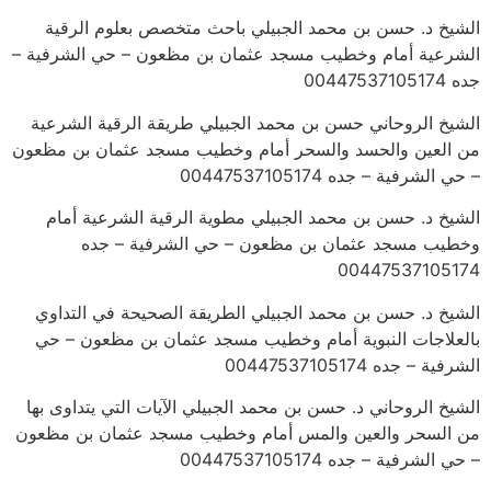
الشيخ د. حسن بن محمد الجبيلي باحث متخصص بعلوم الرقية
الشرعية أمام وخطيب مسجد عثمان بن مظعون – حي الشرفية –
جده 00447537105174
الشيخ الروحاني حسن بن محمد الجبيلي طريقة الرقية الشرعية
من العين والحسد والسحر أمام وخطيب مسجد عثمان بن مظعون
– حي الشرفية – جده 00447537105174
الشيخ د. حسن بن محمد الجبيلي مطوية الرقية الشرعية أمام
وخطيب مسجد عثمان بن مظعون – حي الشرفية – جده
00447537105174
الشيخ د. حسن بن محمد الجبيلي الطريقة الصحيحة في التداوي
بالعلاجات النبوية أمام وخطيب مسجد عثمان بن مظعون – حي
الشرفية – جده 00447537105174
الشيخ الروحاني د. حسن بن محمد الجبيلي الآيات التي يتداوى بها
من السحر والعين والمس أمام وخطيب مسجد عثمان بن مظعون
– حي الشرفية – جده 00447537105174