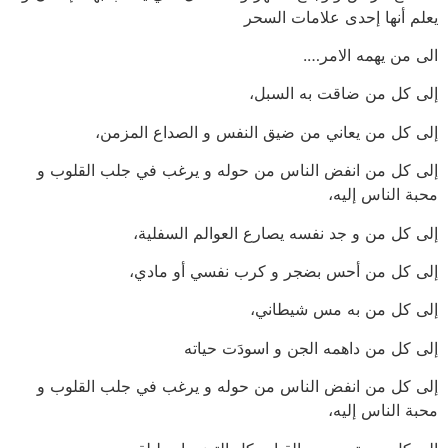
يعلم أنها إحدى علامات السحر
الى من يهمه الامر….
إلى كل من ضاقت به السبل،
إلى كل من يعاني من ضيق النفس و الصداع المزمن،
إلى كل من انفض الناس من حوله و يرغب في جلب القلوب و
محبة الناس إليه،
إلى كل من و جد نفسه يصارع العوالم السفلية،
إلى كل من أحس بضجر و كرب نفسي أو مادي،
إلى كل من به مس شيطاني،
إلى كل من داهمه الجن و اسودَت حياته
إلى كل من انفض الناس من حوله و يرغب في جلب القلوب و
محبة الناس إليه،