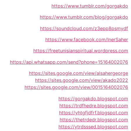
https://www.tumblr.com/gorgakdo
https://www.tumblr.com/blog/gorgakdo
https://soundcloud.com/z3epp8psmydf
https://www.facebook.com/InerSaher
https://freetunisianspiritual.wordpress.com
https://api.whatsapp.com/send?phone=15164002076
https://sites.google.com/view/alsahergeorge
https://sites.google.com/view/akado2022
https://sites.google.com/view/0015164002076
https://gorgakdo.blogspot.com
https://trdfhedre.blogspot.com
https://yhtgfjdfrf.blogspot.com
https://thetrdedr.blogspot.com
https://ytrdsssed.blogspot.com