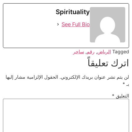
Spirituality
See Full Bio
Tagged
الرياض
,
رقم
,
ساحر
اترك تعليقاً
لن يتم نشر عنوان بريدك الإلكتروني.
الحقول الإلزامية مشار إليها
بـ
*
التعليق
*