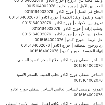
وعمل محبة بين الأزواج | جورج اكادو | 0015164002076
الحب بين الأهل | جورج اكادو | 0015164002076
النجاح في العمل | جورج اكادو | 0015164002076
الهيبة والقبول ونفاذ الكلمة | جورج اكادو | 0015164002076
تفريق بين الأحباب | جورج اكادو | 0015164002076
وسلب إرادة | جورج اكادو | 0015164002076
وطلاق بين الأزواج | جورج اكادو | 0015164002076
حل الربط | جورج اكادو | 0015164002076
رد ورجوع المطلقة | جورج اكادو | 0015164002076
إنهاء العنوسة | جورج اكادو | 0015164002076
الساحر السفلي جورج اكادو لعلاج السحر الاسود السفلي
0015164002076
الساحر السفلي جورج اكادو لجلب الحبيب بالسحر الاسود
0015164002076
الموقع الرسمى للساحر العالمي الساحر السفلي جورج اكادو
0015164002076
الساحر السفلي جورج اكادو لكافة اعمال السحر الاسود السفلي