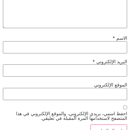
الاسم
*
البريد الإلكتروني
*
الموقع الإلكتروني
احفظ اسمي، بريدي الإلكتروني، والموقع الإلكتروني في هذا
المتصفح لاستخدامها المرة المقبلة في تعليقي.