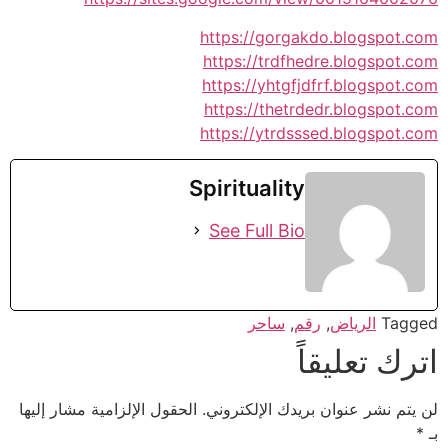
https://gorgakdo.blogspot.com
https://trdfhedre.blogspot.com
https://yhtgfjdfrf.blogspot.com
https://thetrdedr.blogspot.com
https://ytrdsssed.blogspot.com
Spirituality
See Full Bio
Tagged
الرياض
,
رقم
,
ساحر
اترك تعليقاً
لن يتم نشر عنوان بريدك الإلكتروني.
الحقول الإلزامية مشار إليها
بـ
*