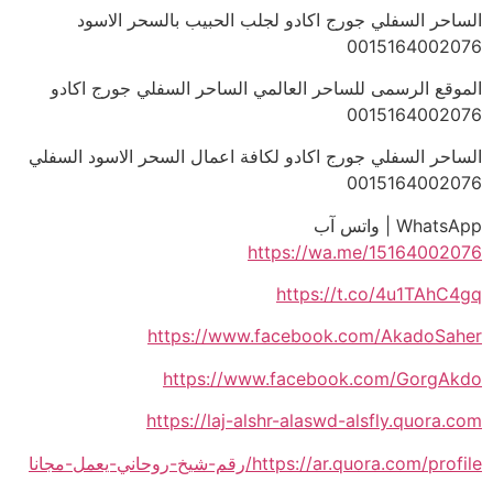
الساحر السفلي جورج اكادو لجلب الحبيب بالسحر الاسود
0015164002076
الموقع الرسمى للساحر العالمي الساحر السفلي جورج اكادو
0015164002076
الساحر السفلي جورج اكادو لكافة اعمال السحر الاسود السفلي
0015164002076
WhatsApp | واتس آب
https://wa.me/15164002076
https://t.co/4u1TAhC4gq
https://www.facebook.com/AkadoSaher
https://www.facebook.com/GorgAkdo
https://laj-alshr-alaswd-alsfly.quora.com
https://ar.quora.com/profile/رقم-شيخ-روحاني-يعمل-مجانا