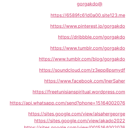
@gorgakdo
https://6589fc61d0a00.site123.me
https://www.pinterest.jp/gorgakdo
https://dribbble.com/gorgakdo
https://www.tumblr.com/gorgakdo
https://www.tumblr.com/blog/gorgakdo
https://soundcloud.com/z3epp8psmydf
https://www.facebook.com/InerSaher
https://freetunisianspiritual.wordpress.com
https://api.whatsapp.com/send?phone=15164002076
https://sites.google.com/view/alsahergeorge
https://sites.google.com/view/akado2022
https://sites.google.com/view/0015164002076