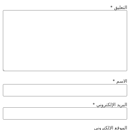
التعليق
*
الاسم
*
البريد الإلكتروني
*
الموقع الإلكتروني