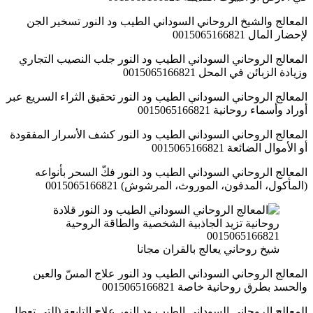
المعالج والشيخ الروحاني السوداني الطيب ود النور تسخير الجن
لإحضار المال 0015065166821
المعالج الروحاني السوداني الطيب ود النور جلب النصيب التجاري
وزيادة الزبائن في المحل 0015065166821
المعالج الروحاني السوداني الطيب ود النور تحقيق الثراء السريع عبر
أوراد وأسماء روحانية 0015065166821
المعالج الروحاني السوداني الطيب ود النور كشف الأسرار المفقودة
أو الأموال الضائعة 0015065166821
المعالج الروحاني السوداني الطيب ود النور فكّ السحر بأنواعه
(المأكول، المدفون، الموروث، المرشوش) 0015065166821
شيخ روحاني يعالج بالقران مجانا
المعالج الروحاني السوداني الطيب ود النور علاج المسّ والعين
والحسد بطرق روحانية خاصة 0015065166821
المعالج الروحاني السوداني الطيب ود النور علاج التابعة (التي تعطل