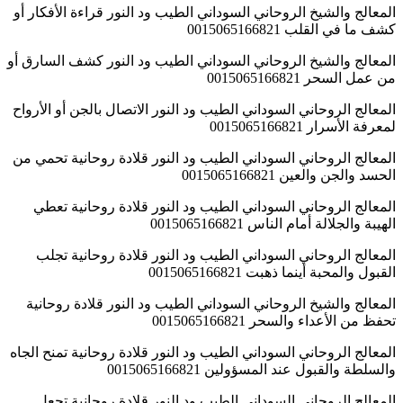
المعالج والشيخ الروحاني السوداني الطيب ود النور قراءة الأفكار أو
كشف ما في القلب 0015065166821
المعالج والشيخ الروحاني السوداني الطيب ود النور كشف السارق أو
من عمل السحر 0015065166821
المعالج الروحاني السوداني الطيب ود النور الاتصال بالجن أو الأرواح
لمعرفة الأسرار 0015065166821
المعالج الروحاني السوداني الطيب ود النور قلادة روحانية تحمي من
الحسد والجن والعين 0015065166821
المعالج الروحاني السوداني الطيب ود النور قلادة روحانية تعطي
الهيبة والجلالة أمام الناس 0015065166821
المعالج الروحاني السوداني الطيب ود النور قلادة روحانية تجلب
القبول والمحبة أينما ذهبت 0015065166821
المعالج والشيخ الروحاني السوداني الطيب ود النور قلادة روحانية
تحفظ من الأعداء والسحر 0015065166821
المعالج الروحاني السوداني الطيب ود النور قلادة روحانية تمنح الجاه
والسلطة والقبول عند المسؤولين 0015065166821
المعالج الروحاني السوداني الطيب ود النور قلادة روحانية تجعل