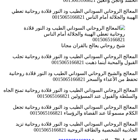
الحسد والجن والعين 0015065166821
المعالج الروحاني السوداني الطيب ود النور قلادة روحانية تعطي
الهيبة والجلالة أمام الناس 0015065166821
شيخ روحاني يعالج بالقران مجانا
المعالج الروحاني السوداني الطيب ود النور قلادة روحانية تجلب
القبول والمحبة أينما ذهبت 0015065166821
المعالج والشيخ الروحاني السوداني الطيب ود النور قلادة روحانية
تحفظ من الأعداء والسحر 0015065166821
المعالج الروحاني السوداني الطيب ود النور قلادة روحانية تمنح الجاه
والسلطة والقبول عند المسؤولين 0015065166821
المعالج الروحاني السوداني الطيب ود النور قلادة روحانية تجعل
الكلام مسموعًا عند القضاة والرؤساء 0015065166821
المعالج الروحاني السوداني الطيب ود النور قلادة روحانية تزيد
الجاذبية الشخصية والطاقة الروحية 0015065166821