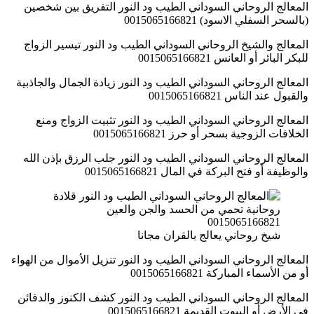
المعالج الروحاني السوداني الطيب ود النور التفريق بين شخصين
(بالسحر السفلي الاسود) 0015065166821
المعالج والشيخ الروحاني السوداني الطيب ود النور تيسير الزواج
للبكر البائر أو العانس 0015065166821
المعالج الروحاني السوداني الطيب ود النور زيادة الجمال والجاذبية
والقبول عند الناس 0015065166821
المعالج الروحاني السوداني الطيب ود النور تثبيت الزواج ومنع
الخلافات الزوجية بسحر أو حرز 0015065166821
المعالج الروحاني السوداني الطيب ود النور جلب الرزق بإذن الله
والوظيفة أو فتح البركة في المال 0015065166821
شيخ روحاني يعالج بالقران مجانا
المعالج الروحاني السوداني الطيب ود النور تنزيل الأموال من الهواء
أو من الأسماء المباركة 0015065166821
المعالج الروحاني السوداني الطيب ود النور كشف الكنوز والدفائن
في الأرض أو البيوت القديمة 0015065166821