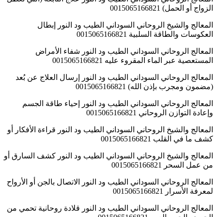
الزواج أو الحمل) 0015065166821
المعالج والشيخ الروحاني السوداني الطيب ود النور إبطال
العكوسات والطاقة السلبية 0015065166821
المعالج الروحاني السوداني الطيب ود النور شفاء الأمراض
المستعصية عبر الماء المقروء عليه 0015065166821
المعالج الروحاني السوداني الطيب ود النور إرسال العلاج عن بُعد
(مضمون ومجرب بإذن الله) 0015065166821
المعالج الروحاني السوداني الطيب ود النور إحياء طاقة الجسم
وإعادة التوازن الروحاني 0015065166821
المعالج والشيخ الروحاني السوداني الطيب ود النور قراءة الأفكار أو
كشف ما في القلب 0015065166821
المعالج والشيخ الروحاني السوداني الطيب ود النور كشف السارق أو
من عمل السحر 0015065166821
المعالج الروحاني السوداني الطيب ود النور الاتصال بالجن أو الأرواح
لمعرفة الأسرار 0015065166821
المعالج الروحاني السوداني الطيب ود النور قلادة روحانية تحمي من