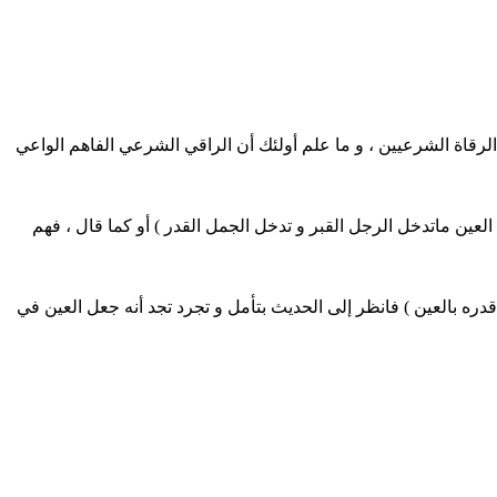
لرقاة الشرعيين ، و ما علم أولئك أن الراقي الشرعي الفاهم الواعي
لعين ماتدخل الرجل القبر و تدخل الجمل القدر ) أو كما قال ، فهم
دره بالعين ) فانظر إلى الحديث بتأمل و تجرد تجد أنه جعل العين في