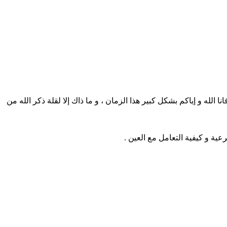
له و إياكم بشكل كبير هذا الزمان ، و ما ذاك إلا لقلة ذكر الله من
ية و كيفية التعامل مع العين .