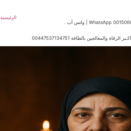
الرئيسية
ة والمعالجين بالطاقة 00447537134751