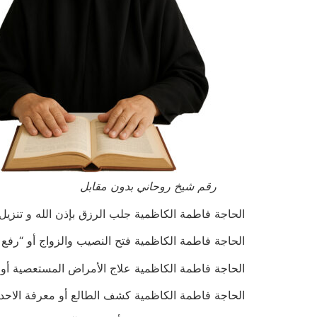
رقم شيخ روحاني بدون مقابل
الحاجة فاطمة الكاظمية جلب الرزق بإذن الله و تنزيل الاموال ب
الحاجة فاطمة الكاظمية فتح النصيب والزواج أو “رفع النحس 34751
الحاجة فاطمة الكاظمية علاج الأمراض المستعصية أو الأمراض الن
الحاجة فاطمة الكاظمية كشف الطالع أو معرفة الاحداث 7537134751