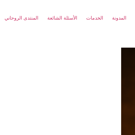
المدونة
الخدمات
الأسئلة الشائعة
المنتدى الروحاني