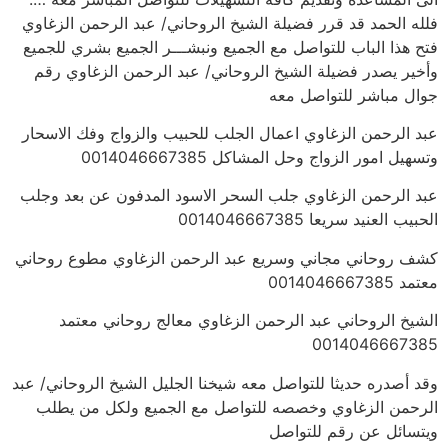
فلله الحمد قد قرر فضيلة الشيخ الروحاني/ عبد الرحمن الزغاوي
فتح هذا الباب للتواصل مع الجميع ونبشـــر الجميع بشري للجميع
وأخير يصدر فضيلة الشيخ الروحاني/ عبد الرحمن الزغاوي رقم
جوال مباشر للتواصل معه
عبد الرحمن الزغاوي اعمال الجلب للحبيب والزواج وفك الاسحار
وتسهيل امور الزواج وحل المشاكل 0014046667385
عبد الرحمن الزغاوي جلب السحر الاسود المدفون عن بعد وجلب
الحبيب العنيد سريعا 0014046667385
كشف روحاني مجاني وسريع عبد الرحمن الزغاوي مطوع روحاني
معتمد 0014046667385
الشيخ الروحاني عبد الرحمن الزغاوي معالج روحاني معتمد
0014046667385
وقد أصدره حديثا للتواصل معه شيخنا الجليل الشيخ الروحاني/ عبد
الرحمن الزغاوي وخصصه للتواصل مع الجميع ولكل من يطلب
ويتسائل عن رقم للتواصل