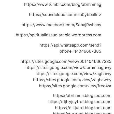
https://www.tumblr.com/blog/abrhmnag
https://soundcloud.com/ela0ybbalkrz
https://www.facebook.com/SohajRwhany
https://spiritualinsaudiarabia.wordpress.com
https://api.whatsapp.com/send?
phone=14046667385
https://sites.google.com/view/0014046667385
https://sites.google.com/view/abrhmnaghwy
https://sites.google.com/view/zaghawy
https://sites.google.com/view/zaghawey
https://sites.google.com/view/free4sr
https://abrhmna.blogspot.com
https://djftyjuytrdf.blogspot.com
https://drtjutrd.blogspot.com
https://sryrtyret.blogspot.com