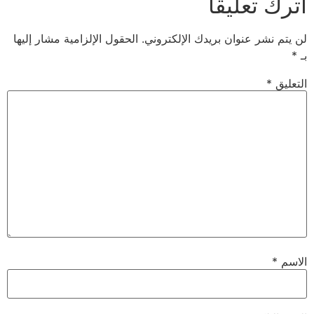
اترك تعليقاً
لن يتم نشر عنوان بريدك الإلكتروني.
الحقول الإلزامية مشار إليها
بـ
*
التعليق
*
الاسم
*