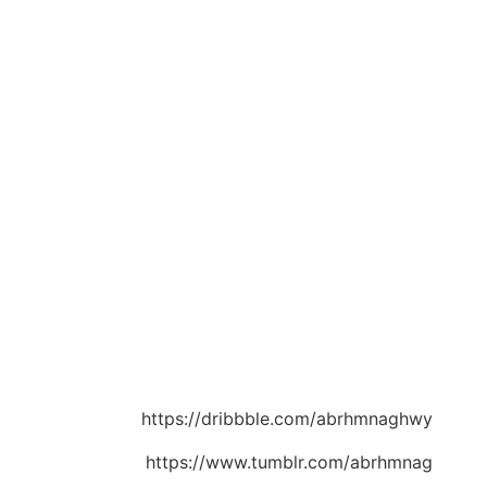
https://dribbble.com/abrhmnaghwy
https://www.tumblr.com/abrhmnag