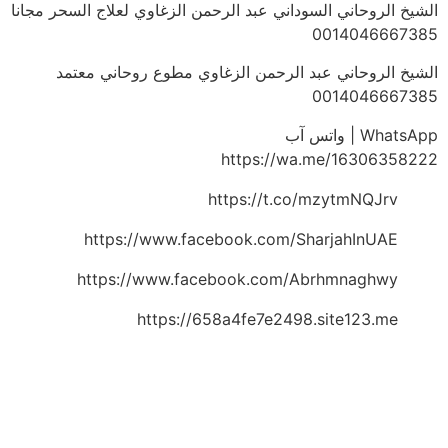
الشيخ الروحاني السوداني عبد الرحمن الزغاوي لعلاج السحر مجانا
0014046667385
الشيخ الروحاني عبد الرحمن الزغاوي مطوع روحاني معتمد
0014046667385
WhatsApp | واتس آب
https://wa.me/16306358222
https://t.co/mzytmNQJrv
https://www.facebook.com/SharjahInUAE
https://www.facebook.com/Abrhmnaghwy
https://658a4fe7e2498.site123.me