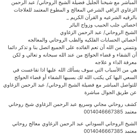
المباشر مع شيخنا الجليل فضيلة الشيخ الروحاني/ عبد الرحمن
الزغاوي الراقي الشرعي المعالج و المطوع المعتمد للعلاجات
بالرقيه الشرعيه و القرآن الكريم _
اخصائي جلب الحبيب وزواج البائر
الشيخ الروحاني/ عبد الرحمن الزغاوي
أخصائي الحسابات الفلكيه والطب الروحاني والمعالجه
ونتمني من الله أن تعم الفائده على الجميع اتصل بنا و تذكر دائما
أن الشفاء و قضاء الحوائج من عند الله سبحانه و تعالي و لكن
معرفة الداء و علاجه
هي من الأسباب التي سوف يسألك الله عليها اذا تقاعست في
السعي اليها كي يكتب الله لك بسببها الشفاء أو قضاء الحوائج
للتواصل المباشر مع فضيلة الشيخ الروحاني/ عبد الرحمن الزغاوي
عن طريق الجوال مباشرة
كشف روحاني مجاني وسريع عبد الرحمن الزغاوي شيخ روحاني
معتمد 0014046667385
الشيخ الروحاني السوداني عبد الرحمن الزغاوي معالج روحاني
معتمد 0014046667385