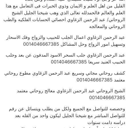
القليل من اهل العلم و الايمان وذوي الخبرات فى التعامل مع هذا
العلم والعالم فالحمدلله تعالى الذي وهب شيخنا الجليل الشيخ
الروحاني/ عبد الرحمن الزغاوي اخصائي الحسابات الفلكيه والطب
الروحاني والمعالجه
عبد الرحمن الزغاوي اعمال الجلب للحبيب والزواج وفك الاسحار
وتسهيل امور الزواج وحل المشاكل 0014046667385
عبد الرحمن الزغاوي جلب السحر الاسود المدفون عن بعد وجلب
الحبيب العنيد سريعا 0014046667385
كشف روحاني مجاني وسريع عبد الرحمن الزغاوي مطوع روحاني
معتمد 0014046667385
الشيخ الروحاني عبد الرحمن الزغاوي معالج روحاني معتمد
0014046667385
وخصصه للتواصل مع الجميع ولكل من يطلب ويتسائل عن رقم
للتواصل المباشر مع شيخنا الجليل ليكون واحد من القله بعد
دراسه دامت سنوات