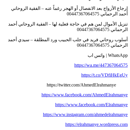
إرجاع الأزواج بعد الانفصال أو الهجر رغماً عنه – الفقية الروحاني
أحمد الرحماني 00447367064575
تنزيل الأموال لمن هم في حاجة فعلية لها – الفقية الروحاني أحمد
الرحماني 00447367064575
أسلوب روحاني فريد في جلب الحبيب ورد المطلقة – سيدي أحمد
الرحماني 00447367064575
WhatsApp | واتس اب
https://wa.me/447367064575
https://t.co/VDfiHkEgUy
https://twitter.com/AhmedElrahmanye
https://www.facebook.com/AhmedElrahmanye
https://www.facebook.com/Elrahmanye
https://www.instagram.com/ahmedelrahmanye
https://elrahmanye.wordpress.com