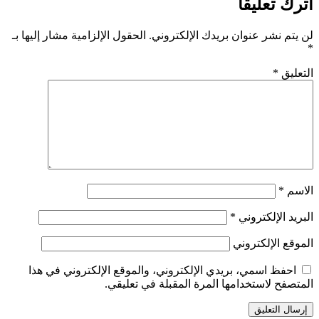
اترك تعليقاً
لن يتم نشر عنوان بريدك الإلكتروني.
الحقول الإلزامية مشار إليها بـ
*
التعليق
*
الاسم
*
البريد الإلكتروني
*
الموقع الإلكتروني
احفظ اسمي، بريدي الإلكتروني، والموقع الإلكتروني في هذا
المتصفح لاستخدامها المرة المقبلة في تعليقي.