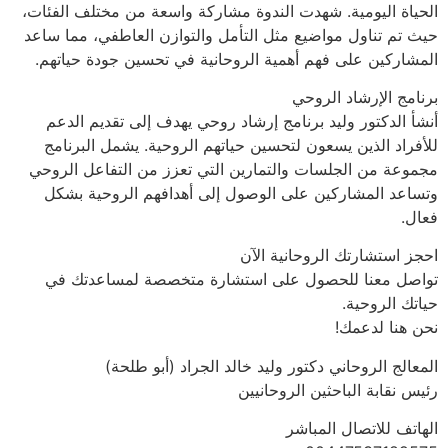
الحياة اليومية. شهدت الندوة مشاركة واسعة من مختلف الفئات،
حيث تم تناول مواضيع مثل التأمل والتوازن العاطفي، مما ساعد
المشاركين على فهم أهمية الروحانية في تحسين جودة حياتهم.
برنامج الإرشاد الروحي
أنشأ الدكتور وليد برنامج إرشاد روحي يهدف إلى تقديم الدعم
للأفراد الذين يسعون لتحسين حياتهم الروحية. يشمل البرنامج
مجموعة من الجلسات والتمارين التي تعزز من التفاعل الروحي
وتساعد المشاركين على الوصول إلى أهدافهم الروحية بشكل
فعال.
احجز استشارتك الروحانية الآن
تواصل معنا للحصول على استشارة متخصصة لمساعدتك في
حياتك الروحية.
نحن هنا لدعمك!
المعالج الروحاني دكتور وليد خالد الجراد (أبو طلحة)
رئيس نقابة الباحثين الروحانيين
الهاتف للاتصال المباشر