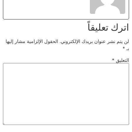
اترك تعليقاً
لن يتم نشر عنوان بريدك الإلكتروني.
الحقول الإلزامية مشار إليها
بـ
*
التعليق
*