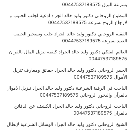
بسرعة البرق 00447537189575
المطوع الروحاني دكتور وليد خالد الجراد ادعية لجلب الحبيب و
لارجاع الزوج بسرعة 00447537189575
الفقية الروحاني دكتور وليد خالد الجراد جلب وتسخير الحبيب
العنيد بسرعة 00447537189575
العالم الفلكي دكتور وليد خالد الجراد كيفية تنزيل المال بالقران
00447537189575
الخبير الروحاني دكتور وليد خالد الجراد حقائق ومعارف تنزيل
الأموال 00447537189575
الباحث في الرقية الشرعية دكتور وليد خالد الجراد تنزيل الاموال
بالقرآن والبخور الروحاني 00447537189575
الباحث الروحاني دكتور وليد خالد الجراد الكشف عن الدفائن
بالقران 00447537189575
الشيخ الروحاني دكتور وليد خالد الجراد الوسائل الشرعية لإبطال