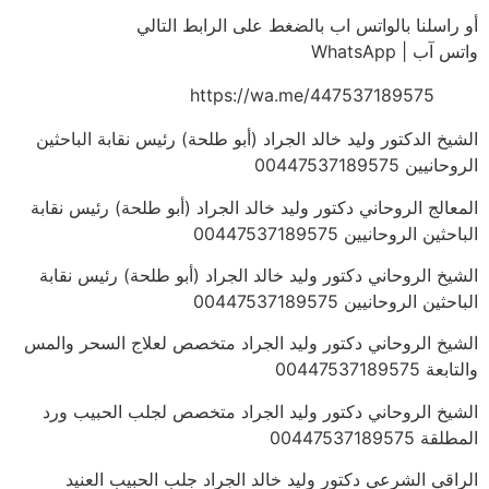
أو راسلنا بالواتس اب بالضغط على الرابط التالي
واتس آب | WhatsApp
https://wa.me/447537189575
الشيخ الدكتور وليد خالد الجراد (أبو طلحة) رئيس نقابة الباحثين
الروحانيين 00447537189575
المعالج الروحاني دكتور وليد خالد الجراد (أبو طلحة) رئيس نقابة
الباحثين الروحانيين 00447537189575
الشيخ الروحاني دكتور وليد خالد الجراد (أبو طلحة) رئيس نقابة
الباحثين الروحانيين 00447537189575
الشيخ الروحاني دكتور وليد الجراد متخصص لعلاج السحر والمس
والتابعة 00447537189575
الشيخ الروحاني دكتور وليد الجراد متخصص لجلب الحبيب ورد
المطلقة 00447537189575
الراقي الشرعي دكتور وليد خالد الجراد جلب الحبيب العنيد