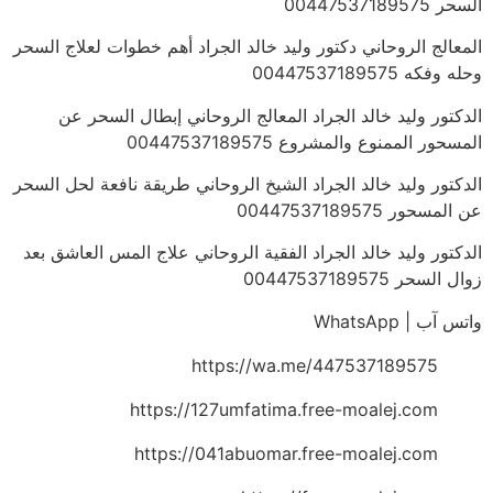
السحر 00447537189575
المعالج الروحاني دكتور وليد خالد الجراد أهم خطوات لعلاج السحر
وحله وفكه 00447537189575
الدكتور وليد خالد الجراد المعالج الروحاني إبطال السحر عن
المسحور الممنوع والمشروع 00447537189575
الدكتور وليد خالد الجراد الشيخ الروحاني طريقة نافعة لحل السحر
عن المسحور 00447537189575
الدكتور وليد خالد الجراد الفقية الروحاني علاج المس العاشق بعد
زوال السحر 00447537189575
واتس آب | WhatsApp
https://wa.me/447537189575
https://127umfatima.free-moalej.com
https://041abuomar.free-moalej.com