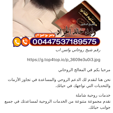
رقم شيخ روحاني واتس اب
https://g.top4top.io/p_3609e3u0i3.jpg
مرحبا بكم في المعالج الروحاني
نحن هنا لنقدم لك الدعم الروحي والمساعدة في تجاوز الأزمات
والتحديات التي تواجهك في حياتك.
خدمات روحية شاملة
نقدم مجموعة متنوعة من الخدمات الروحية لمساعدتك في جميع
جوانب حياتك.