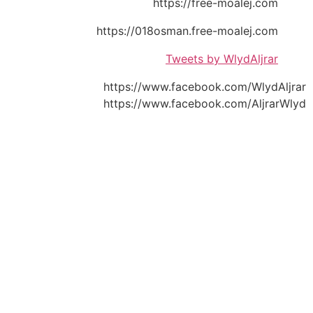
https://free-moalej.com
https://018osman.free-moalej.com
Tweets by WlydAljrar
https://www.facebook.com/WlydAljrar
https://www.facebook.com/AljrarWlyd