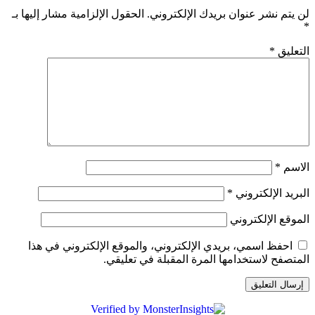
لن يتم نشر عنوان بريدك الإلكتروني.
الحقول الإلزامية مشار إليها بـ
*
التعليق
*
الاسم
*
البريد الإلكتروني
*
الموقع الإلكتروني
احفظ اسمي، بريدي الإلكتروني، والموقع الإلكتروني في هذا
المتصفح لاستخدامها المرة المقبلة في تعليقي.