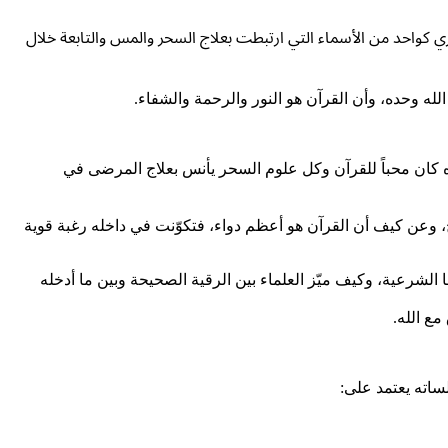
ي كواحد من الأسماء التي ارتبطت بعلاج السحر والمس والتابعة خلال
الله وحده، وأن القرآن هو النور والرحمة والشفاء.
ه كان محباً للقرآن وكل علوم السحر يأنس بعلاج المرضى في
، وعن كيف أن القرآن هو أعظم دواء، فتكوّنت في داخله رغبة قوية
لشرعية، وكيف ميّز العلماء بين الرقية الصحيحة وبين ما أدخله
ع الله.
ساته يعتمد على: