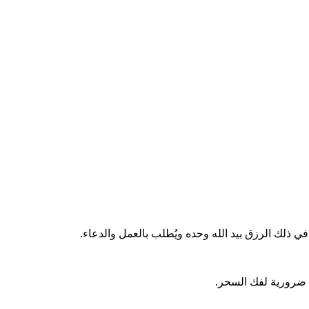
 ذلك الرزق بيد الله وحده ويُطلب بالعمل والدعاء.
ا ضرورية لفك السحر.