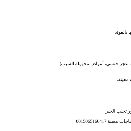
 بالقوة.
م، عجز جنسي، أمراض مجهولة السبب).
معينة.
 تجلب الخير.