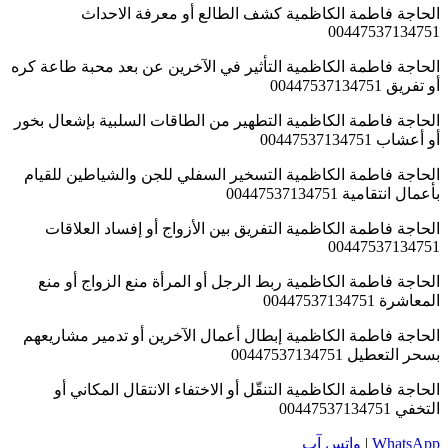
الحاجة فاطمة الكاظمية كشف الطالع أو معرفة الاحداث
00447537134751
الحاجة فاطمة الكاظمية التأثير في الآخرين عن بعد محبة طاعة كره
أو تفريق 00447537134751
الحاجة فاطمة الكاظمية التطهير من الطاقات السلبية بإشعال بخور
أو أعشاب 00447537134751
الحاجة فاطمة الكاظمية التسخير السفلي للجن والشياطين للقيام
بأعمال انتقامية 00447537134751
الحاجة فاطمة الكاظمية التفريق بين الأزواج أو إفساد العلاقات
00447537134751
الحاجة فاطمة الكاظمية ربط الرجل أو المرأة منع الزواج أو منع
المعاشرة 00447537134751
الحاجة فاطمة الكاظمية إبطال أعمال الآخرين أو تدمير مشاريعهم
بسحر التعطيل 00447537134751
الحاجة فاطمة الكاظمية التنقّل أو الاختفاء الانتقال المكاني أو
التخفي 00447537134751
WhatsApp
|
واتس آب