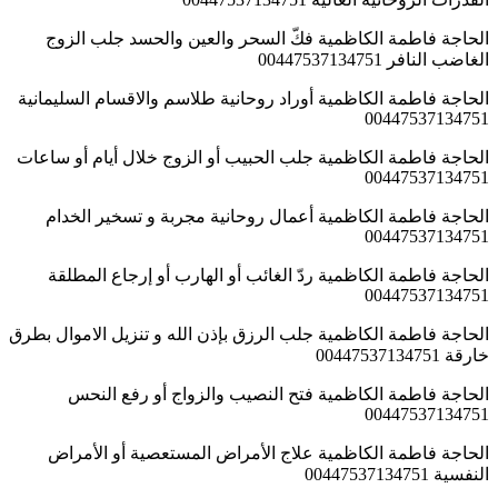
الحاجة فاطمة الكاظمية فكّ السحر والعين والحسد جلب الزوج
الغاضب النافر 00447537134751
الحاجة فاطمة الكاظمية أوراد روحانية طلاسم والاقسام السليمانية
00447537134751
الحاجة فاطمة الكاظمية جلب الحبيب أو الزوج خلال أيام أو ساعات
00447537134751
الحاجة فاطمة الكاظمية أعمال روحانية مجربة و تسخير الخدام
00447537134751
الحاجة فاطمة الكاظمية ردّ الغائب أو الهارب أو إرجاع المطلقة
00447537134751
الحاجة فاطمة الكاظمية جلب الرزق بإذن الله و تنزيل الاموال بطرق
خارقة 00447537134751
الحاجة فاطمة الكاظمية فتح النصيب والزواج أو رفع النحس
00447537134751
الحاجة فاطمة الكاظمية علاج الأمراض المستعصية أو الأمراض
النفسية 00447537134751