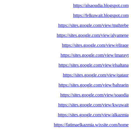
https://alsaoudia.blogspot.com
https://felkuwait.blogspot.com
https://sites.google.com/view/mghrebe
https://sites.google.com/view/alyamene
https://sites.google.com/view/eliraqe
https://sites.google.com/view/imarayt
https://sites.google.com/view/elsaltana
https://sites.google.com/view/qataur
https://sites.google.com/view/bahraein
https://sites.google.com/view/soaodia
https://sites.google.com/view/kwuwait
https://sites.google.com/view/alkazmia
https://fatimaelkazmia.wixsite.com/home