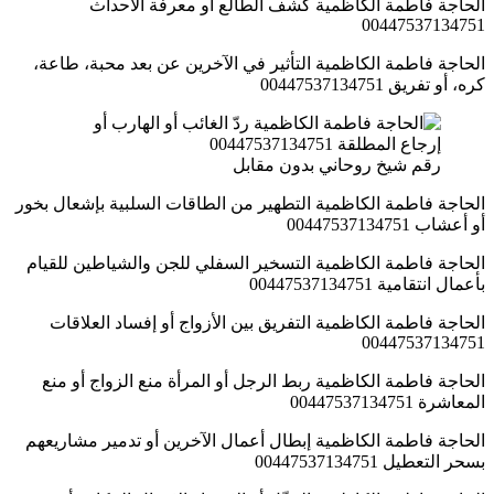
الحاجة فاطمة الكاظمية كشف الطالع أو معرفة الاحداث
00447537134751
الحاجة فاطمة الكاظمية التأثير في الآخرين عن بعد محبة، طاعة،
كره، أو تفريق 00447537134751
رقم شيخ روحاني بدون مقابل
الحاجة فاطمة الكاظمية التطهير من الطاقات السلبية بإشعال بخور
أو أعشاب 00447537134751
الحاجة فاطمة الكاظمية التسخير السفلي للجن والشياطين للقيام
بأعمال انتقامية 00447537134751
الحاجة فاطمة الكاظمية التفريق بين الأزواج أو إفساد العلاقات
00447537134751
الحاجة فاطمة الكاظمية ربط الرجل أو المرأة منع الزواج أو منع
المعاشرة 00447537134751
الحاجة فاطمة الكاظمية إبطال أعمال الآخرين أو تدمير مشاريعهم
بسحر التعطيل 00447537134751