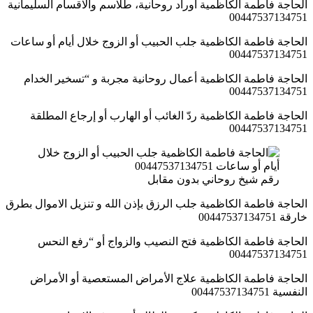
الحاجة فاطمة الكاظمية أوراد روحانية، طلاسم والاقسام السليمانية
00447537134751
الحاجة فاطمة الكاظمية جلب الحبيب أو الزوج خلال أيام أو ساعات
00447537134751
الحاجة فاطمة الكاظمية أعمال روحانية مجربة و “تسخير الخدام
00447537134751
الحاجة فاطمة الكاظمية ردّ الغائب أو الهارب أو إرجاع المطلقة
00447537134751
رقم شيخ روحاني بدون مقابل
الحاجة فاطمة الكاظمية جلب الرزق بإذن الله و تنزيل الاموال بطرق
خارقة 00447537134751
الحاجة فاطمة الكاظمية فتح النصيب والزواج أو “رفع النحس
00447537134751
الحاجة فاطمة الكاظمية علاج الأمراض المستعصية أو الأمراض
النفسية 00447537134751