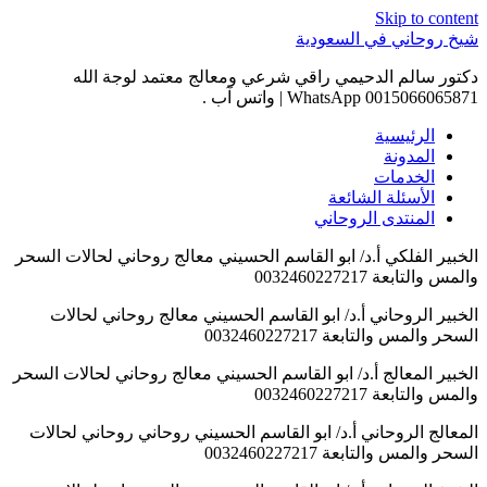
Skip to conten
يخ روحاني في السعودية
كتور سالم الدحيمي راقي شرعي ومعالج معتمد لوجة الله
00150660658 WhatsApp | واتس آب .
الرئيسية
المدونة
الخدمات
الأسئلة الشائعة
المنتدى الروحاني
لخبير الفلكي أ.د/ ابو القاسم الحسيني معالج روحاني لحالات السحر
لمس والتابعة 0032460227217
لخبير الروحاني أ.د/ ابو القاسم الحسيني معالج روحاني لحالات
لسحر والمس والتابعة 0032460227217
لخبير المعالج أ.د/ ابو القاسم الحسيني معالج روحاني لحالات السحر
لمس والتابعة 0032460227217
لمعالج الروحاني أ.د/ ابو القاسم الحسيني روحاني روحاني لحالات
لسحر والمس والتابعة 0032460227217