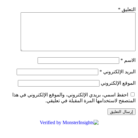
لتعليق
*
لاسم
*
لبريد الإلكتروني
*
لموقع الإلكتروني
احفظ اسمي، بريدي الإلكتروني، والموقع الإلكتروني في هذا
لمتصفح لاستخدامها المرة المقبلة في تعليقي.