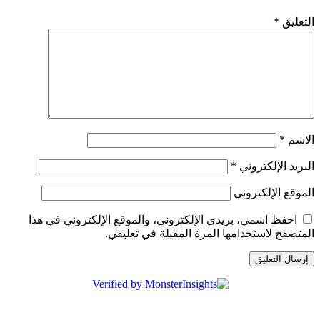
لتعليق
*
لاسم
*
لبريد الإلكتروني
*
لموقع الإلكتروني
احفظ اسمي، بريدي الإلكتروني، والموقع الإلكتروني في هذا
لمتصفح لاستخدامها المرة المقبلة في تعليقي.