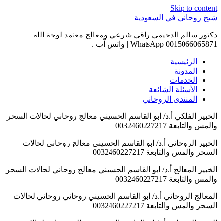
Skip to conten
يخ روحاني في السعودية
كتور سالم الدحيمي راقي شرعي ومعالج معتمد لوجة الله
00150660658 WhatsApp | واتس آب .
الرئيسية
المدونة
الخدمات
الأسئلة الشائعة
المنتدى الروحاني
لخبير الفلكي أ.د/ ابو القاسم الحسيني معالج روحاني لحالات السحر
لمس والتابعة 0032460227217
لخبير الروحاني أ.د/ ابو القاسم الحسيني معالج روحاني لحالات
لسحر والمس والتابعة 0032460227217
لخبير المعالج أ.د/ ابو القاسم الحسيني معالج روحاني لحالات السحر
لمس والتابعة 0032460227217
لمعالج الروحاني أ.د/ ابو القاسم الحسيني روحاني روحاني لحالات
لسحر والمس والتابعة 0032460227217