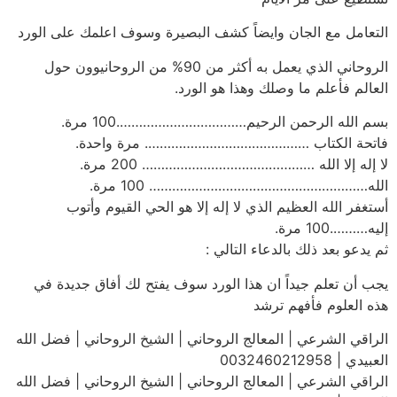
التعامل مع الجان وايضاً كشف البصيرة وسوف اعلمك على الورد
الروحاني الذي يعمل به أكثر من 90% من الروحانيوون حول
العالم فأعلم ما وصلك وهذا هو الورد.
بسم الله الرحمن الرحيم…………………………….100 مرة.
فاتحة الكتاب ……………………………………. مرة واحدة.
لا إله إلا الله ……………………………………… 200 مرة.
الله………………………………………………… 100 مرة.
أستغفر الله العظيم الذي لا إله إلا هو الحي القيوم وأتوب
إليه……….100 مرة.
ثم يدعو بعد ذلك بالدعاء التالي :
يجب أن تعلم جيداً ان هذا الورد سوف يفتح لك أفاق جديدة في
هذه العلوم فأفهم ترشد
الراقي الشرعي | المعالج الروحاني | الشيخ الروحاني | فضل الله
العبيدي | 0032460212958
الراقي الشرعي | المعالج الروحاني | الشيخ الروحاني | فضل الله