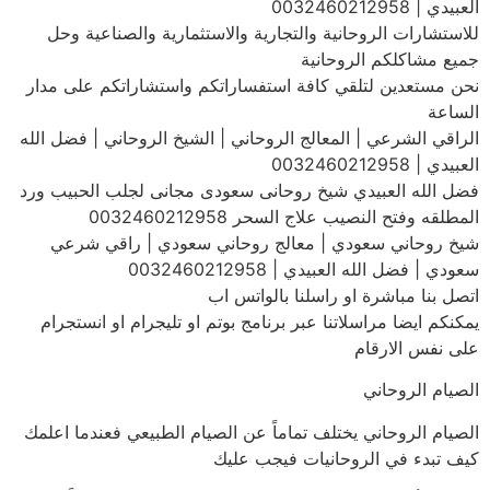
العبيدي | 0032460212958
للاستشارات الروحانية والتجارية والاستثمارية والصناعية وحل
جميع مشاكلكم الروحانية
نحن مستعدين لتلقي كافة استفساراتكم واستشاراتكم على مدار
الساعة
الراقي الشرعي | المعالج الروحاني | الشيخ الروحاني | فضل الله
العبيدي | 0032460212958
فضل الله العبيدي شيخ روحانى سعودى مجانى لجلب الحبيب ورد
المطلقه وفتح النصيب علاج السحر 0032460212958
شيخ روحاني سعودي | معالج روحاني سعودي | راقي شرعي
سعودي | فضل الله العبيدي | 0032460212958
اتصل بنا مباشرة او راسلنا بالواتس اب
يمكنكم ايضا مراسلاتنا عبر برنامج بوتم او تليجرام او انستجرام
على نفس الارقام
الصيام الروحاني
الصيام الروحاني يختلف تماماً عن الصيام الطبيعي فعندما اعلمك
كيف تبدء في الروحانيات فيجب عليك