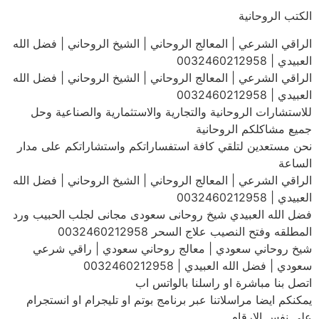
الكتب الروحانية
الراقي الشرعي | المعالج الروحاني | الشيخ الروحاني | فضل الله
العبيدي | 0032460212958
الراقي الشرعي | المعالج الروحاني | الشيخ الروحاني | فضل الله
العبيدي | 0032460212958
للاستشارات الروحانية والتجارية والاستثمارية والصناعية وحل
جميع مشاكلكم الروحانية
نحن مستعدين لتلقي كافة استفساراتكم واستشاراتكم على مدار
الساعة
الراقي الشرعي | المعالج الروحاني | الشيخ الروحاني | فضل الله
العبيدي | 0032460212958
فضل الله العبيدي شيخ روحانى سعودى مجانى لجلب الحبيب ورد
المطلقه وفتح النصيب علاج السحر 0032460212958
شيخ روحاني سعودي | معالج روحاني سعودي | راقي شرعي
سعودي | فضل الله العبيدي | 0032460212958
اتصل بنا مباشرة او راسلنا بالواتس اب
يمكنكم ايضا مراسلاتنا عبر برنامج بوتم او تليجرام او انستجرام
على نفس الارقام