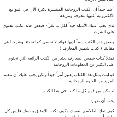
أعلم جيداً ان الكتب الروحانية المنتشرة بكثرة الأن في المواقع
الألكترونية أغلبها محرفة ومزيفة
لذى يجب عليك الأنتباه جيداً لكل ما تقرأه فبعض هذه الكتب تحتوي
على الشرك.
وبعض هذه الكتب ايضاً لديها فوائد لا تحصى كما تحدثنا وشرحنا في
مقالتنا ( كتاب شمس المعارف )
فمثلاً كتاب شمس المعارف يعتبر من الكتب الرائعه التي تحتوي
على الكثير من المعلومات الروحانية.
فبدايتك بمثل هذا الكتاب يعتبر أمراً جيداً ولكن يجب عليك أن تتعلم
المزيد من العلوم الروحانية
لتتمكن من فهم كل ما كتب في هذا الكتاب.
يجب أن تفهم:
كيف تفك الطلاسم بنفسك وكيف تكتب الاوفاق بنفسك فليس كل
ما تقرأه يجب ان تعمل لتجربته