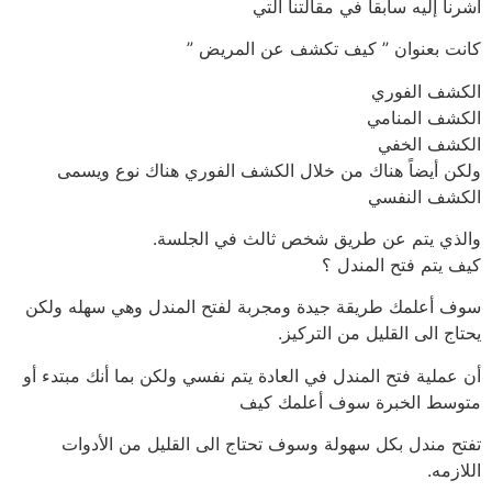
أشرنا إليه سابقاً في مقالتنا التي
كانت بعنوان ” كيف تكشف عن المريض ”
الكشف الفوري
الكشف المنامي
الكشف الخفي
ولكن أيضاً هناك من خلال الكشف الفوري هناك نوع ويسمى
الكشف النفسي
والذي يتم عن طريق شخص ثالث في الجلسة.
كيف يتم فتح المندل ؟
سوف أعلمك طريقة جيدة ومجربة لفتح المندل وهي سهله ولكن
يحتاج الى القليل من التركيز.
أن عملية فتح المندل في العادة يتم نفسي ولكن بما أنك مبتدء أو
متوسط الخبرة سوف أعلمك كيف
تفتح مندل بكل سهولة وسوف تحتاج الى القليل من الأدوات
اللازمه.