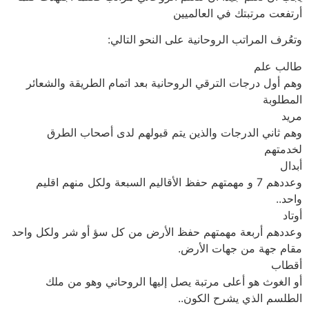
أرتفعت مرتبتك في العالميين
وتعُرف المراتب الروحانية على النحو التالي:
طالب علم
وهم أول درجات الترقي الروحانية بعد اتمام الطريقة والشعائر
المطلوبة
مريد
وهم ثاني الدرجات والذين يتم قبولهم لدى أصحاب الطرق
لخدمتهم
أبدال
وعددهم 7 و مهمتهم حفظ الأقاليم السبعة ولكل منهم اقليم
واحد..
أوتاد
وعددهم أربعة مهمتهم حفظ الأرض من كل سؤ أو شر ولكل واحد
مقام جهة من جهات الأرض.
أقطاب
أو الغوث هو أعلى مرتبة يصل إليها الروحاني وهو من ملك
الطلسم الذي يشرح الكون..