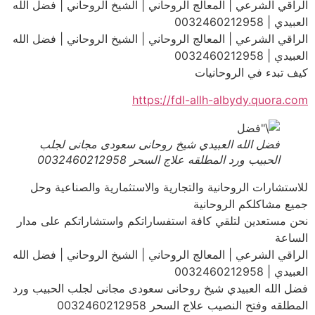
الراقي الشرعي | المعالج الروحاني | الشيخ الروحاني | فضل الله
العبيدي | 0032460212958
الراقي الشرعي | المعالج الروحاني | الشيخ الروحاني | فضل الله
العبيدي | 0032460212958
كيف تبدء في الروحانيات
https://fdl-allh-albydy.quora.com
فضل الله العبيدي شيخ روحانى سعودى مجانى لجلب
الحبيب ورد المطلقه علاج السحر 0032460212958
للاستشارات الروحانية والتجارية والاستثمارية والصناعية وحل
جميع مشاكلكم الروحانية
نحن مستعدين لتلقي كافة استفساراتكم واستشاراتكم على مدار
الساعة
الراقي الشرعي | المعالج الروحاني | الشيخ الروحاني | فضل الله
العبيدي | 0032460212958
فضل الله العبيدي شيخ روحانى سعودى مجانى لجلب الحبيب ورد
المطلقه وفتح النصيب علاج السحر 0032460212958