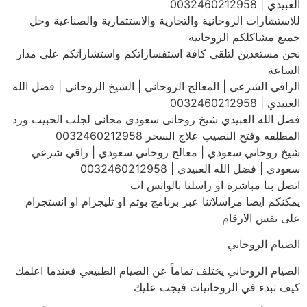
العبيدي | 0032460212958
للاستشارات الروحانية والتجارية والاستثمارية والصناعية وحل
جميع مشاكلكم الروحانية
نحن مستعدين لتلقي كافة استفساراتكم واستشاراتكم على مدار
الساعة
الراقي الشرعي | المعالج الروحاني | الشيخ الروحاني | فضل الله
العبيدي | 0032460212958
فضل الله العبيدي شيخ روحانى سعودى مجانى لجلب الحبيب ورد
المطلقه وفتح النصيب علاج السحر 0032460212958
شيخ روحاني سعودي | معالج روحاني سعودي | راقي شرعي
سعودي | فضل الله العبيدي | 0032460212958
اتصل بنا مباشرة او راسلنا بالواتس اب
يمكنكم ايضا مراسلاتنا عبر برنامج بوتم او تليجرام او انستجرام
على نفس الارقام
الصيام الروحاني
الصيام الروحاني يختلف تماماً عن الصيام الطبيعي فعندما اعلمك
كيف تبدء في الروحانيات فيجب عليك