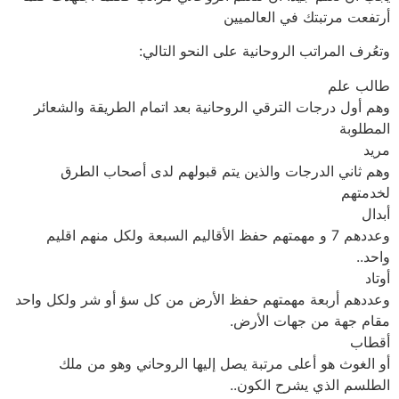
أرتفعت مرتبتك في العالميين
وتعُرف المراتب الروحانية على النحو التالي:
طالب علم
وهم أول درجات الترقي الروحانية بعد اتمام الطريقة والشعائر
المطلوبة
مريد
وهم ثاني الدرجات والذين يتم قبولهم لدى أصحاب الطرق
لخدمتهم
أبدال
وعددهم 7 و مهمتهم حفظ الأقاليم السبعة ولكل منهم اقليم
واحد..
أوتاد
وعددهم أربعة مهمتهم حفظ الأرض من كل سؤ أو شر ولكل واحد
مقام جهة من جهات الأرض.
أقطاب
أو الغوث هو أعلى مرتبة يصل إليها الروحاني وهو من ملك
الطلسم الذي يشرح الكون..