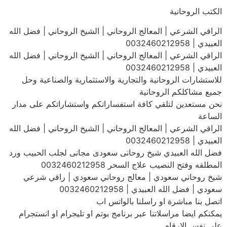
الكتب الروحانية
الراقي الشرعي | المعالج الروحاني | الشيخ الروحاني | فضل الله
العبيدي | 0032460212958
الراقي الشرعي | المعالج الروحاني | الشيخ الروحاني | فضل الله
العبيدي | 0032460212958
للاستشارات الروحانية والتجارية والاستثمارية والصناعية وحل
جميع مشاكلكم الروحانية
نحن مستعدين لتلقي كافة استفساراتكم واستشاراتكم على مدار
الساعة
الراقي الشرعي | المعالج الروحاني | الشيخ الروحاني | فضل الله
العبيدي | 0032460212958
فضل الله العبيدي شيخ روحانى سعودى مجانى لجلب الحبيب ورد
المطلقه وفتح النصيب علاج السحر 0032460212958
شيخ روحاني سعودي | معالج روحاني سعودي | راقي شرعي
سعودي | فضل الله العبيدي | 0032460212958
اتصل بنا مباشرة او راسلنا بالواتس اب
يمكنكم ايضا مراسلاتنا عبر برنامج بوتم او تليجرام او انستجرام
على نفس الارقام