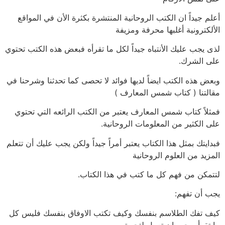
أعلم جيداً ان الكتب الروحانية المنتشرة بكثرة الأن في المواقع
الألكترونية أغلبها محرفة ومزيفة
لذى يجب عليك الأنتباه جيداً لكل ما تقرأه فبعض هذه الكتب تحتوي
على الشرك.
وبعض هذه الكتب ايضاً لديها فوائد لا تحصى كما تحدثنا وشرحنا في
مقالتنا ( كتاب شمس المعارف )
فمثلاً كتاب شمس المعارف يعتبر من الكتب الرائعه التي تحتوي
على الكثير من المعلومات الروحانية.
فبدايتك بمثل هذا الكتاب يعتبر أمراً جيداً ولكن يجب عليك أن تتعلم
المزيد من العلوم الروحانية
لتتمكن من فهم كل ما كتب في هذا الكتاب.
يجب أن تفهم:
كيف تفك الطلاسم بنفسك وكيف تكتب الاوفاق بنفسك فليس كل
ما تقرأه يجب ان تعمل لتجربته