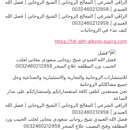
الراقي الشرعي | المعالج الروحاني | الشيخ الروحاني | فضل الله
العبيدي | 0032460212958
الراقي الشرعي | المعالج الروحاني | الشيخ الروحاني | فضل الله
العبيدي | 0032460212958
كيف تبدء في الروحانيات
https://fdl-allh-albydy.quora.com
فضل الله العبيدي شيخ روحانى سعودى مجانى لجلب
الحبيب ورد المطلقه علاج السحر 0032460212958
للاستشارات الروحانية والتجارية والاستثمارية والصناعية وحل
جميع مشاكلكم الروحانية
نحن مستعدين لتلقي كافة استفساراتكم واستشاراتكم على مدار
الساعة
الراقي الشرعي | المعالج الروحاني | الشيخ الروحاني | فضل الله
العبيدي | 0032460212958
فضل الله العبيدي شيخ روحانى سعودى مجانى لجلب الحبيب ورد
المطلقه وفتح النصيب علاج السحر 0032460212958