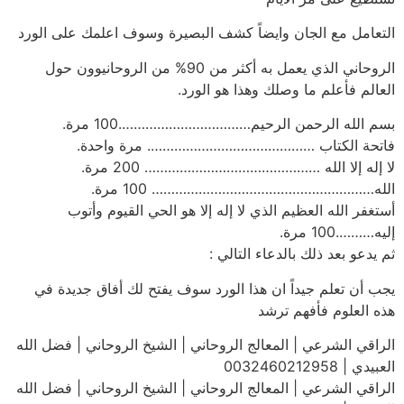
التعامل مع الجان وايضاً كشف البصيرة وسوف اعلمك على الورد
الروحاني الذي يعمل به أكثر من 90% من الروحانيوون حول
العالم فأعلم ما وصلك وهذا هو الورد.
بسم الله الرحمن الرحيم…………………………….100 مرة.
فاتحة الكتاب ……………………………………. مرة واحدة.
لا إله إلا الله ……………………………………… 200 مرة.
الله………………………………………………… 100 مرة.
أستغفر الله العظيم الذي لا إله إلا هو الحي القيوم وأتوب
إليه……….100 مرة.
ثم يدعو بعد ذلك بالدعاء التالي :
يجب أن تعلم جيداً ان هذا الورد سوف يفتح لك أفاق جديدة في
هذه العلوم فأفهم ترشد
الراقي الشرعي | المعالج الروحاني | الشيخ الروحاني | فضل الله
العبيدي | 0032460212958
الراقي الشرعي | المعالج الروحاني | الشيخ الروحاني | فضل الله