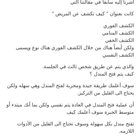
أشرنا إليه سابقاً في مقالتنا التي
كانت بعنوان ” كيف تكشف عن المريض ”
الكشف الفوري
الكشف المنامي
الكشف الخفي
ولكن أيضاً هناك من خلال الكشف الفوري هناك نوع ويسمى
الكشف النفسي
والذي يتم عن طريق شخص ثالث في الجلسة.
كيف يتم فتح المندل ؟
سوف أعلمك طريقة جيدة ومجربة لفتح المندل وهي سهله ولكن
يحتاج الى القليل من التركيز.
أن عملية فتح المندل في العادة يتم نفسي ولكن بما أنك مبتدء أو
متوسط الخبرة سوف أعلمك كيف
تفتح مندل بكل سهولة وسوف تحتاج الى القليل من الأدوات
اللازمه.