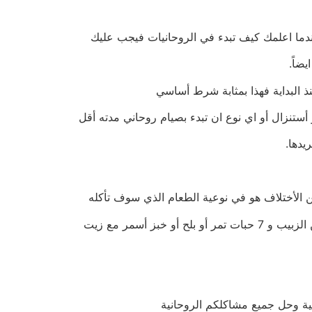
عندما اعلمك كيف تبدء في الروحانيات فيجب عليك
ضاً.
ذ البداية فهذا بمثابة شرط أساسي
ستنزال أو اي نوع ان تبدء بصيام روحاني مدته أقل
 الأختلاف هو في نوعية الطعام الذي سوف تأكله
عية وحل جميع مشاكلكم الروحانية