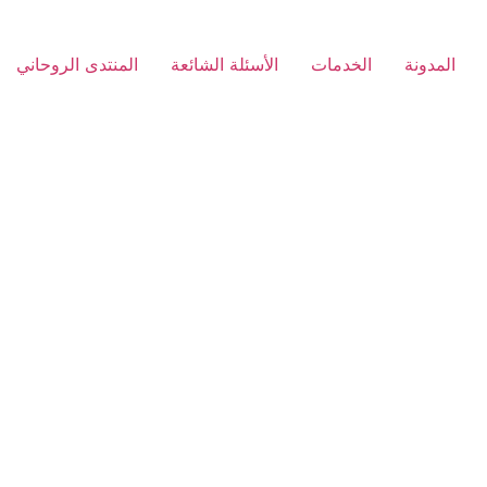
المدونة
الخدمات
الأسئلة الشائعة
المنتدى الروحاني