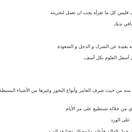
فليس كل ما تقرأه يجب ان تعمل لتجربته
افي يديك
بعيدة عن الشرك و الدجل و الشعوذة
في أسفل العلوم بكل أسف.
منه من حيث صرف العامر وأنواع البخور وغيرها من الأشياء البسيطة 
ذي من خلاله تستطيع على مر الأيام
على الورد