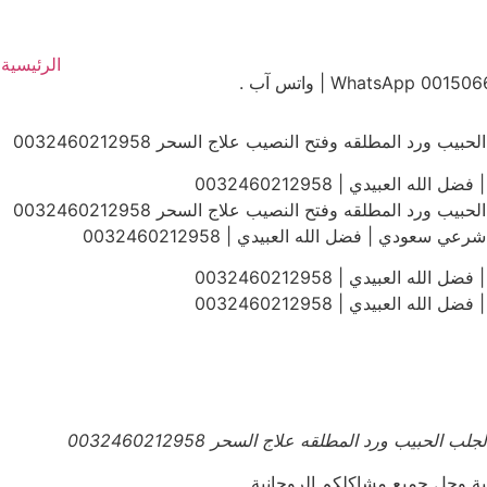
الرئيسية
رد المطلقه وفتح النصيب علاج السحر 0032460212958
 العبيدي | 0032460212958
رد المطلقه وفتح النصيب علاج السحر 0032460212958
دي | فضل الله العبيدي | 0032460212958
 العبيدي | 0032460212958
 العبيدي | 0032460212958
بيب ورد المطلقه علاج السحر 0032460212958
عية وحل جميع مشاكلكم الروحانية