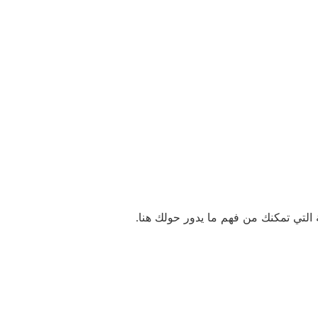
التي تمكنك من فهم ما يدور حولك هنا.