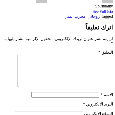
Spirituality
See Full Bio
Tagged
روحاني
,
مجرب
,
يمني
اترك تعليقاً
لن يتم نشر عنوان بريدك الإلكتروني.
الحقول الإلزامية مشار إليها بـ
*
التعليق
*
الاسم
*
البريد الإلكتروني
*
الموقع الإلكتروني