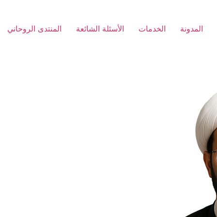
المدونة
الخدمات
الأسئلة الشائعة
المنتدى الروحاني