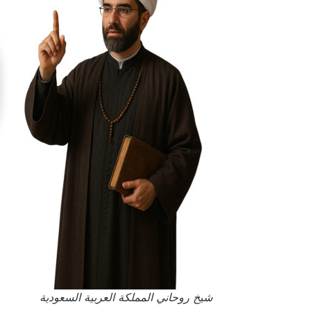
شيخ روحاني المملكة العربية السعودية