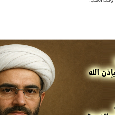
 وجلب الحبيب.