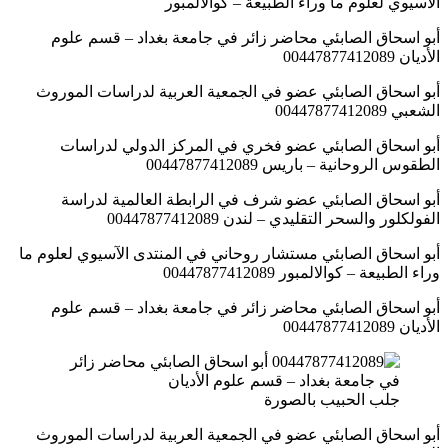
الآسيوي لعلوم ما وراء الطبيعة – كوالالمبور
أبو اسحاق الصابئي محاضر زائر في جامعة بغداد – قسم علوم
الأديان 00447877412089
أبو اسحاق الصابئي عضو في الجمعية العربية لدراسات الموروث
الشعبي 00447877412089
أبو اسحاق الصابئي عضو فخري في المركز الدولي لدراسات
الطقوس الروحانية – باريس 00447877412089
أبو اسحاق الصابئي عضو شرف في الرابطة العالمية لدراسة
الفولكلور والسحر التقليدي – لندن 00447877412089
أبو اسحاق الصابئي مستشار روحاني في المنتدى الآسيوي لعلوم ما
وراء الطبيعة – كوالالمبور 00447877412089
أبو اسحاق الصابئي محاضر زائر في جامعة بغداد – قسم علوم
الأديان 00447877412089
جلب الحبيب بالصورة
أبو اسحاق الصابئي عضو في الجمعية العربية لدراسات الموروث