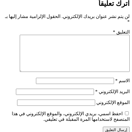
اترك تعليقاً
لن يتم نشر عنوان بريدك الإلكتروني.
الحقول الإلزامية مشار إليها بـ
*
التعليق
*
الاسم
*
البريد الإلكتروني
*
الموقع الإلكتروني
احفظ اسمي، بريدي الإلكتروني، والموقع الإلكتروني في هذا
المتصفح لاستخدامها المرة المقبلة في تعليقي.