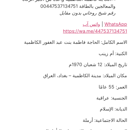
رقم شيخ روحاني بدون مقابل
WhatsApp
|
واتس آب
https://wa.me/447537134751
الاسم الكامل: الحاجة فاطمة بنت عبد الغفور الكاظمية
الكنية: أم زينب
تاريخ الميلاد: 12 شعبان 1970م
مكان الميلاد: مدينة الكاظمية – بغداد، العراق
العمر: 55 عامًا
الجنسية: عراقية
الديانة: الإسلام
الحالة الاجتماعية: أرملة