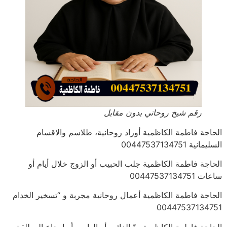
رقم شيخ روحاني بدون مقابل
الحاجة فاطمة الكاظمية أوراد روحانية، طلاسم والاقسام
السليمانية 00447537134751
الحاجة فاطمة الكاظمية جلب الحبيب أو الزوج خلال أيام أو
ساعات 00447537134751
الحاجة فاطمة الكاظمية أعمال روحانية مجربة و “تسخير الخدام
00447537134751
الحاجة فاطمة الكاظمية ردّ الغائب أو الهارب أو إرجاع المطلقة