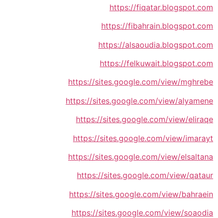
https://fiqatar.blogspot.com
https://fibahrain.blogspot.com
https://alsaoudia.blogspot.com
https://felkuwait.blogspot.com
https://sites.google.com/view/mghrebe
https://sites.google.com/view/alyamene
https://sites.google.com/view/eliraqe
https://sites.google.com/view/imarayt
https://sites.google.com/view/elsaltana
https://sites.google.com/view/qataur
https://sites.google.com/view/bahraein
https://sites.google.com/view/soaodia