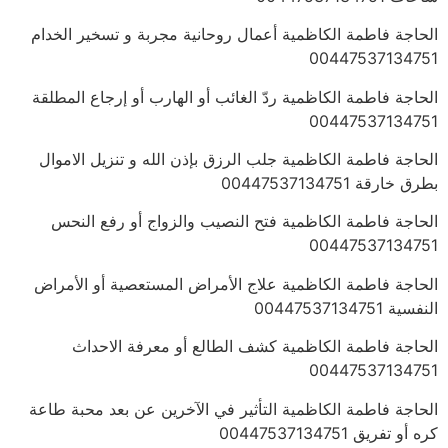
الحاجة فاطمة الكاظمية أعمال روحانية مجربة و تسخير الخدام
00447537134751
الحاجة فاطمة الكاظمية ردّ الغائب أو الهارب أو إرجاع المطلقة
00447537134751
الحاجة فاطمة الكاظمية جلب الرزق بإذن الله و تنزيل الاموال
بطرق خارقة 00447537134751
الحاجة فاطمة الكاظمية فتح النصيب والزواج أو رفع النحس
00447537134751
الحاجة فاطمة الكاظمية علاج الأمراض المستعصية أو الأمراض
النفسية 00447537134751
الحاجة فاطمة الكاظمية كشف الطالع أو معرفة الاحداث
00447537134751
الحاجة فاطمة الكاظمية التأثير في الآخرين عن بعد محبة طاعة
كره أو تفريق 00447537134751