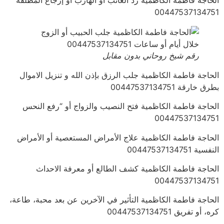
00447537134751
رقم شيخ روحاني بدون مقابل
الحاجة فاطمة الكاظمية جلب الرزق بإذن الله و تنزيل الاموال
بطرق خارقة 00447537134751
الحاجة فاطمة الكاظمية فتح النصيب والزواج أو “رفع النحس
00447537134751
الحاجة فاطمة الكاظمية علاج الأمراض المستعصية أو الأمراض
النفسية 00447537134751
الحاجة فاطمة الكاظمية كشف الطالع أو معرفة الاحداث
00447537134751
الحاجة فاطمة الكاظمية التأثير في الآخرين عن بعد محبة، طاعة،
كره، أو تفريق 00447537134751