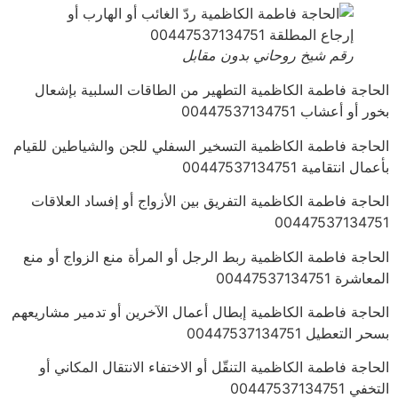
رقم شيخ روحاني بدون مقابل
الحاجة فاطمة الكاظمية التطهير من الطاقات السلبية بإشعال
بخور أو أعشاب 00447537134751
الحاجة فاطمة الكاظمية التسخير السفلي للجن والشياطين للقيام
بأعمال انتقامية 00447537134751
الحاجة فاطمة الكاظمية التفريق بين الأزواج أو إفساد العلاقات
00447537134751
الحاجة فاطمة الكاظمية ربط الرجل أو المرأة منع الزواج أو منع
المعاشرة 00447537134751
الحاجة فاطمة الكاظمية إبطال أعمال الآخرين أو تدمير مشاريعهم
بسحر التعطيل 00447537134751
الحاجة فاطمة الكاظمية التنقّل أو الاختفاء الانتقال المكاني أو
التخفي 00447537134751