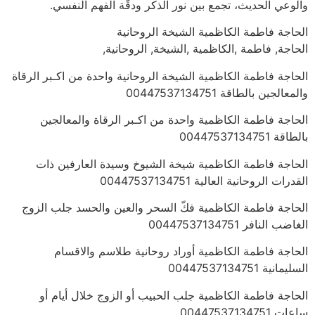
والوعي الحديث، تجمع بين نور الذكر ودقّة الفهم النفسي.
الحاجة فاطمة الكاظمية الشيخة الروحانية
الحاجة, فاطمة ,الكاظمية ,الشيخة, الروحانية,
الحاجة فاطمة الكاظمية الشيخة الروحانية واحدة من اكـبر الرقاة
والمعالجين بالطاقة 00447537134751
الحاجة فاطمة الكاظمية واحدة من اكـبر الرقاة والمعالجين
بالطاقة 00447537134751
الحاجة فاطمة الكاظمية شيخة الشيوخ وسيدة العارفين ذات
القدرات الروحانية العالية 00447537134751
الحاجة فاطمة الكاظمية فكّ السحر والعين والحسد جلب الزوج
الغاضب النافر 00447537134751
الحاجة فاطمة الكاظمية أوراد روحانية طلاسم والاقسام
السليمانية 00447537134751
الحاجة فاطمة الكاظمية جلب الحبيب أو الزوج خلال أيام أو
ساعات 00447537134751