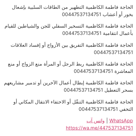
الحاجة فاطمة الكاظمية التطهير من الطاقات السلبية بإشعال
بخور أو أعشاب 00447537134751
الحاجة فاطمة الكاظمية التسخير السفلي للجن والشياطين للقيام
بأعمال انتقامية 00447537134751
الحاجة فاطمة الكاظمية التفريق بين الأزواج أو إفساد العلاقات
00447537134751
الحاجة فاطمة الكاظمية ربط الرجل أو المرأة منع الزواج أو منع
المعاشرة 00447537134751
الحاجة فاطمة الكاظمية إبطال أعمال الآخرين أو تدمير مشاريعهم
بسحر التعطيل 00447537134751
الحاجة فاطمة الكاظمية التنقّل أو الاختفاء الانتقال المكاني أو
التخفي 00447537134751
WhatsApp
|
واتس آب
https://wa.me/447537134751