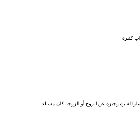
وا لفترة وجيزة عن الزوج أو الزوجة كان مستاء