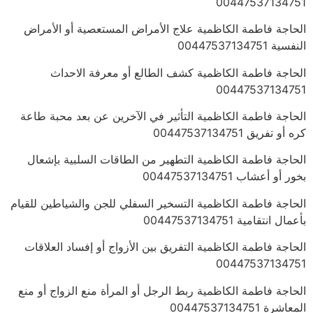
00447537134751
الحاجة فاطمة الكاظمية علاج الأمراض المستعصية أو الأمراض
النفسية 00447537134751
الحاجة فاطمة الكاظمية كشف الطالع أو معرفة الاحداث
00447537134751
الحاجة فاطمة الكاظمية التأثير في الآخرين عن بعد محبة طاعة
كره أو تفريق 00447537134751
الحاجة فاطمة الكاظمية التطهير من الطاقات السلبية بإشعال
بخور أو أعشاب 00447537134751
الحاجة فاطمة الكاظمية التسخير السفلي للجن والشياطين للقيام
بأعمال انتقامية 00447537134751
الحاجة فاطمة الكاظمية التفريق بين الأزواج أو إفساد العلاقات
00447537134751
الحاجة فاطمة الكاظمية ربط الرجل أو المرأة منع الزواج أو منع
المعاشرة 00447537134751