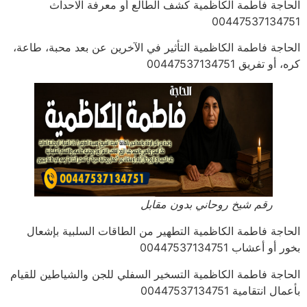
الحاجة فاطمة الكاظمية كشف الطالع أو معرفة الاحداث
00447537134751
الحاجة فاطمة الكاظمية التأثير في الآخرين عن بعد محبة، طاعة،
كره، أو تفريق 00447537134751
رقم شيخ روحاني بدون مقابل
الحاجة فاطمة الكاظمية التطهير من الطاقات السلبية بإشعال
بخور أو أعشاب 00447537134751
الحاجة فاطمة الكاظمية التسخير السفلي للجن والشياطين للقيام
بأعمال انتقامية 00447537134751