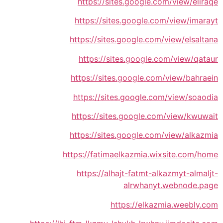
https://sites.google.com/view/eliraqe
https://sites.google.com/view/imarayt
https://sites.google.com/view/elsaltana
https://sites.google.com/view/qataur
https://sites.google.com/view/bahraein
https://sites.google.com/view/soaodia
https://sites.google.com/view/kwuwait
https://sites.google.com/view/alkazmia
https://fatimaelkazmia.wixsite.com/home
https://alhajt-fatmt-alkazmyt-almaljt-
alrwhanyt.webnode.page
https://elkazmia.weebly.com