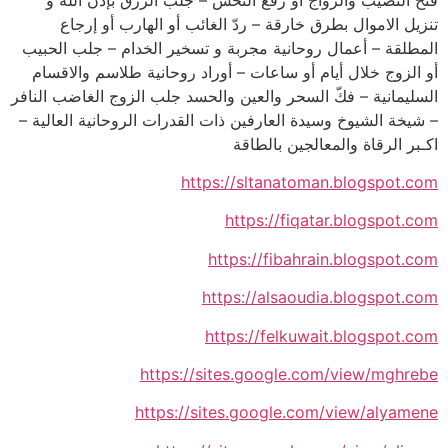
تنزيل الاموال بطرق خارقة – ردّ الغائب أو الهارب أو إرجاع
المطلقة – أعمال روحانية مجربة و تسخير الخدام – جلب الحبيب
أو الزوج خلال أيام أو ساعات – أوراد روحانية طلاسم والاقسام
السليمانية – فكّ السحر والعين والحسد جلب الزوج الغاضب النافر
– شيخة الشيوخ وسيدة العارفين ذات القدرات الروحانية العالية –
اكـبر الرقاة والمعالجين بالطاقة
https://sltanatoman.blogspot.com
https://fiqatar.blogspot.com
https://fibahrain.blogspot.com
https://alsaoudia.blogspot.com
https://felkuwait.blogspot.com
https://sites.google.com/view/mghrebe
https://sites.google.com/view/alyamene