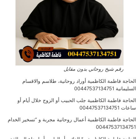
رقم شيخ روحاني بدون مقابل
الحاجة فاطمة الكاظمية أوراد روحانية، طلاسم والاقسام
السليمانية 00447537134751
الحاجة فاطمة الكاظمية جلب الحبيب أو الزوج خلال أيام أو
ساعات 00447537134751
الحاجة فاطمة الكاظمية أعمال روحانية مجربة و “تسخير الخدام
00447537134751
الحاجة فاطمة الكاظمية ردّ الغائب أو الهارب أو إرجاع المطلقة