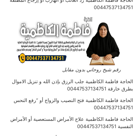
00447537134751
رقم شيخ روحاني بدون مقابل
الحاجة فاطمة الكاظمية جلب الرزق بإذن الله و تنزيل الاموال
بطرق خارقة 00447537134751
الحاجة فاطمة الكاظمية فتح النصيب والزواج أو “رفع النحس
00447537134751
الحاجة فاطمة الكاظمية علاج الأمراض المستعصية أو الأمراض
النفسية 00447537134751