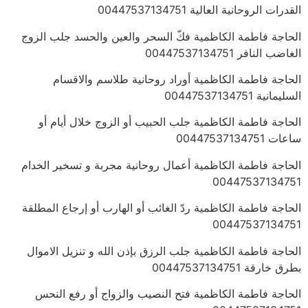
القدرات الروحانية العالية 00447537134751
الحاجة فاطمة الكاظمية فكّ السحر والعين والحسد جلب الزوج
الغاضب النافر 00447537134751
الحاجة فاطمة الكاظمية أوراد روحانية طلاسم والاقسام
السليمانية 00447537134751
الحاجة فاطمة الكاظمية جلب الحبيب أو الزوج خلال أيام أو
ساعات 00447537134751
الحاجة فاطمة الكاظمية أعمال روحانية مجربة و تسخير الخدام
00447537134751
الحاجة فاطمة الكاظمية ردّ الغائب أو الهارب أو إرجاع المطلقة
00447537134751
الحاجة فاطمة الكاظمية جلب الرزق بإذن الله و تنزيل الاموال
بطرق خارقة 00447537134751
الحاجة فاطمة الكاظمية فتح النصيب والزواج أو رفع النحس