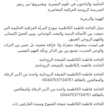
الحكمة والباحثون في علوم البصيرة، ويعتبرونها من رموز
المدرسة الروحية العراقية المعاصرة.
الهوية والرمزية
تمثل الحاجة فاطمة الكاظمية نموذج المرأة العراقية الحكيمة التي
جمعت بين الأصالة الدينية والبحث الوجداني، وبين الحسّ الإنساني
والفهم الروحي العميق.
هي ليست متصوفة منعزلة ولا عرّافة شعبية، بل جسر بين التراث
والوعي الحديث، تجمع بين نور الذكر ودقّة الفهم النفسي.
الحاجة فاطمة الكاظمية الشيخة الروحانية
الحاجة, فاطمة ,الكاظمية ,الشيخة, الروحانية,
الحاجة فاطمة الكاظمية الشيخة الروحانية واحدة من اكـبر الرقاة
والمعالجين بالطاقة 00447537134751
الحاجة فاطمة الكاظمية واحدة من اكـبر الرقاة والمعالجين
بالطاقة 00447537134751
الحاجة فاطمة الكاظمية شيخة الشيوخ وسيدة العارفين ذات