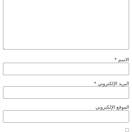
الاسم
*
البريد الإلكتروني
*
الموقع الإلكتروني