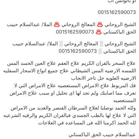
او بالواتس اب
0015162590073
الشيخ الروحاني ♨ المعالج الروحاني ♨ الملا/ عبدالسلام حبيب
الحق الباكستاني ♨ 0015162590073
الشيخ الروحاني ░ المعالج الروحاني ░ الملا/ عبدالسلام حبيب
الحق الباكستاني ░ 0015162590073
علاج السحر بالقران الكريم علاج العقم علاج العين الحسد المس
اللمسه الارضيه المس الشيطاني علاج جميع انواع الاسحار السفليه
الارضيه العلويه حل تاخر الانجاب
فك المربوط علاج الامراض المستعصيه علاج الامراض التي لا
تعرف مما اصابتك ولم تجد لها اى تحليل او سبب علاج الامراض
المستعصيه
ولله الحمد توصلنا لعلاج السرطان القنصر والعديد من الامراض
التي لا علاج لها بالطب الجسدي فبالقران الكريم والرقيه الشرعيه
لله الحمد اكرمنا الله فى المساعده في العلاجات
عبدالسلام حبيب الحق الباكستاني