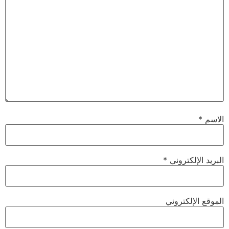
الاسم
*
البريد الإلكتروني
*
الموقع الإلكتروني