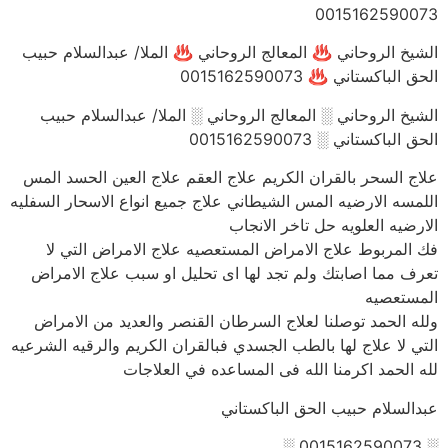
0015162590073
الشيخ الروحاني ♨ المعالج الروحاني ♨ الملا/ عبدالسلام حبيب
الحق الباكستاني ♨ 0015162590073
الشيخ الروحاني ░ المعالج الروحاني ░ الملا/ عبدالسلام حبيب
الحق الباكستاني ░ 0015162590073
علاج السحر بالقران الكريم علاج العقم علاج العين الحسد المس
اللمسه الارضيه المس الشيطاني علاج جميع انواع الاسحار السفليه
الارضيه العلويه حل تاخر الانجاب
فك المربوط علاج الامراض المستعصيه علاج الامراض التي لا
تعرف مما اصابتك ولم تجد لها اى تحليل او سبب علاج الامراض
المستعصيه
ولله الحمد توصلنا لعلاج السرطان القنصر والعديد من الامراض
التي لا علاج لها بالطب الجسدي فبالقران الكريم والرقيه الشرعيه
لله الحمد اكرمنا الله فى المساعده في العلاجات
عبدالسلام حبيب الحق الباكستاني
░ 0015162590073 ░