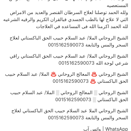
المستعصيه
ولله الحمد توصلنا لعلاج السرطان القنصر والعديد من الامراض
التي لا علاج لها بالطب الجسدي فبالقران الكريم والرقيه الشرعيه
لله الحمد اكرمنا الله فى المساعده في العلاجات
الشيخ الروحاني الملا/ عبد السلام حبيب الحق الباكستاني لعلاج
السحر والمس والتابعة 0015162590073
الشيخ الروحاني الملا/ عبد السلام حبيب الحق الباكستاني راقي
شرعي لوجة الله 0015162590073
الشيخ الروحاني ♨ المعالج الروحاني ♨ الملا/ عبد السلام حبيب
الحق الباكستاني ♨ 0015162590073
الشيخ الروحاني ░ المعالج الروحاني ░ الملا/ عبد السلام حبيب
الحق الباكستاني ░ 0015162590073
الشيخ الروحاني الملا عبد السلام حبيب الحق الباكستاني لعلاج
السحر والمس والتابعة 0015162590073
WhatsApp | واتس آب