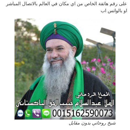
على رقم هاتفة الخاص من اي مكان في العالم بالاتصال المباشر
او بالواتس اب
شيخ روحاني بدون مقابل