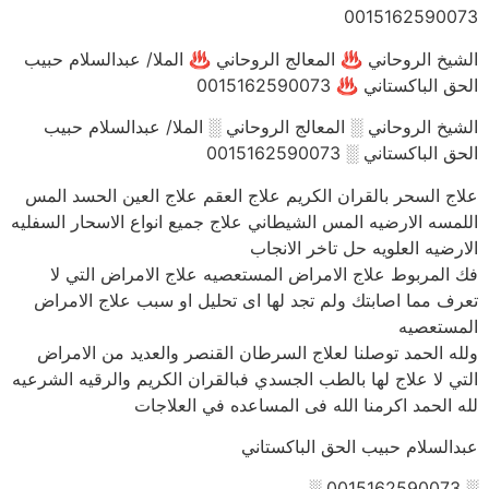
0015162590073
الشيخ الروحاني ♨ المعالج الروحاني ♨ الملا/ عبدالسلام حبيب
الحق الباكستاني ♨ 0015162590073
الشيخ الروحاني ░ المعالج الروحاني ░ الملا/ عبدالسلام حبيب
الحق الباكستاني ░ 0015162590073
علاج السحر بالقران الكريم علاج العقم علاج العين الحسد المس
اللمسه الارضيه المس الشيطاني علاج جميع انواع الاسحار السفليه
الارضيه العلويه حل تاخر الانجاب
فك المربوط علاج الامراض المستعصيه علاج الامراض التي لا
تعرف مما اصابتك ولم تجد لها اى تحليل او سبب علاج الامراض
المستعصيه
ولله الحمد توصلنا لعلاج السرطان القنصر والعديد من الامراض
التي لا علاج لها بالطب الجسدي فبالقران الكريم والرقيه الشرعيه
لله الحمد اكرمنا الله فى المساعده في العلاجات
عبدالسلام حبيب الحق الباكستاني
░ 0015162590073 ░