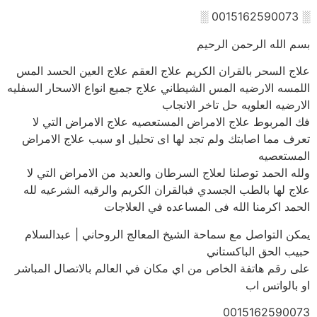
░ 0015162590073 ░
بسم الله الرحمن الرحيم
علاج السحر بالقران الكريم علاج العقم علاج العين الحسد المس
اللمسه الارضيه المس الشيطاني علاج جميع انواع الاسحار السفليه
الارضيه العلويه حل تاخر الانجاب
فك المربوط علاج الامراض المستعصيه علاج الامراض التي لا
تعرف مما اصابتك ولم تجد لها اى تحليل او سبب علاج الامراض
المستعصيه
ولله الحمد توصلنا لعلاج السرطان والعديد من الامراض التي لا
علاج لها بالطب الجسدي فبالقران الكريم والرقيه الشرعيه لله
الحمد اكرمنا الله فى المساعده في العلاجات
يمكن التواصل مع سماحة الشيخ المعالج الروحاني | عبدالسلام
حبيب الحق الباكستاني
على رقم هاتفة الخاص من اي مكان في العالم بالاتصال المباشر
او بالواتس اب
0015162590073