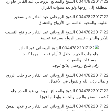
00447822017122 الشيخ والمعالج الروحاني عبد القادر جاو رد
المطلقة إلى زوجها ولو بعد سنوات الفراق
00447822017122 الشيخ الروحاني عبد القادر جاو تسخير
القلوب والمحبة الدائمة بين الأزواج والعشاق
00447822017122 الشيخ الروحاني عبد القادر جاو فتح النصيب
للبكر والبائر – تيسير الزواج بسرعة عجيبة
رقم شيخ روحاني يعالج لوجه
00447822017122 الشيخ الروحاني عبد القادر جاو جلب الرزق
والمال بإذن الله والقبول في الأعمال
00447822017122 الشيخ والمعالج الروحاني عبد القادر جاو
كشف السحر والعين والحسد وإبطالها فورًا
00447822017122 الشيخ الروحاني عبد القادر جاو علاج المسّ