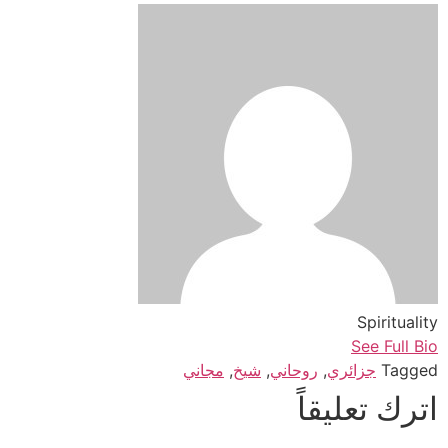
Spirituality
See Full Bio
Tagged
جزائري
,
روحاني
,
شيخ
,
مجاني
اترك تعليقاً