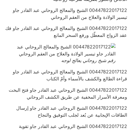
00447822017122 الشيخ والمعالج الروحاني عبد القادر جاو
تيسير الولادة والعلاج من العقم الروحاني
00447822017122 الشيخ والمعالج الروحاني عبد القادر جاو فك
عقد الزواج المعطّل ورفع السحر المانع
رقم شيخ روحاني يعالج لوجه
00447822017122 الشيخ والمعالج الروحاني عبد القادر جاو
قراءة الطالع والكشف بالأسماء وأمّ الكتاب
00447822017122 الشيخ الروحاني عبد القادر جاو فتح البخت
ومعرفة الأسرار المخفية عن طريق الكشف الروحاني
00447822017122 الشيخ الروحاني عبد القادر جاو إرسال
الطاقات الإيجابية عن بُعد لجلب التوفيق والنجاح
00447822017122 الشيخ الروحاني عبد القادر جاو تقوية