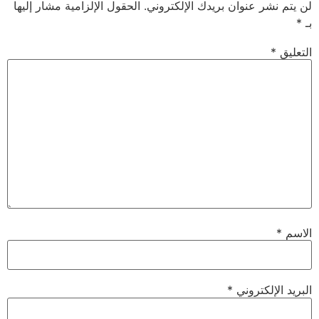
لن يتم نشر عنوان بريدك الإلكتروني.
الحقول الإلزامية مشار إليها
بـ
*
التعليق
*
الاسم
*
البريد الإلكتروني
*