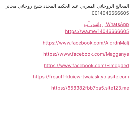
المعالج الروحاني المغربي عبد الحكيم المجدد شيخ روحاني مجاني
0014046666605
WhatsApp | واتس آب
https://wa.me/14046666605
https://www.facebook.com/AlordnMalj
https://www.facebook.com/Magganye
https://www.facebook.com/Elmogded
https://freauff-kluiew-twaiask.yolasite.com
https://658382fbb7ba5.site123.me