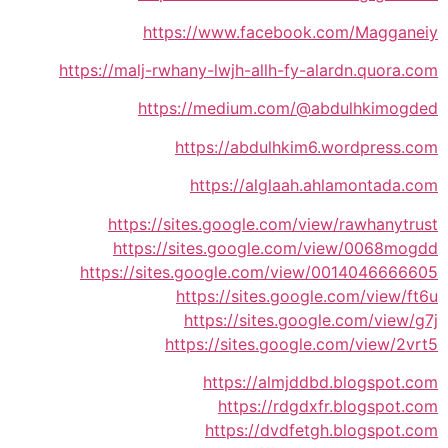
https://www.facebook.com/Magganeiy
https://malj-rwhany-lwjh-allh-fy-alardn.quora.com
https://medium.com/@abdulhkimogded
https://abdulhkim6.wordpress.com
https://alglaah.ahlamontada.com
https://sites.google.com/view/rawhanytrust
https://sites.google.com/view/0068mogdd
https://sites.google.com/view/0014046666605
https://sites.google.com/view/ft6u
https://sites.google.com/view/g7j
https://sites.google.com/view/2vrt5
https://almjddbd.blogspot.com
https://rdgdxfr.blogspot.com
https://dvdfetgh.blogspot.com