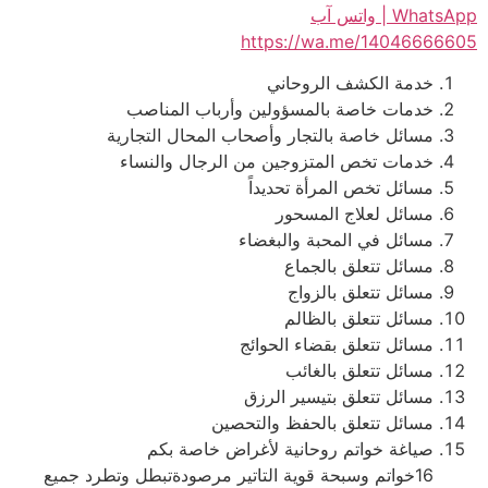
WhatsApp | واتس آب
https://wa.me/14046666605
خدمة الكشف الروحاني
خدمات خاصة بالمسؤولين وأرباب المناصب
مسائل خاصة بالتجار وأصحاب المحال التجارية
خدمات تخص المتزوجين من الرجال والنساء
مسائل تخص المرأة تحديداً
مسائل لعلاج المسحور
مسائل في المحبة والبغضاء
مسائل تتعلق بالجماع
مسائل تتعلق بالزواج
مسائل تتعلق بالظالم
مسائل تتعلق بقضاء الحوائج
مسائل تتعلق بالغائب
مسائل تتعلق بتيسير الرزق
مسائل تتعلق بالحفظ والتحصين
صياغة خواتم روحانية لأغراض خاصة بكم
16خواتم وسبحة قوية التاتير مرصودةتبطل وتطرد جميع