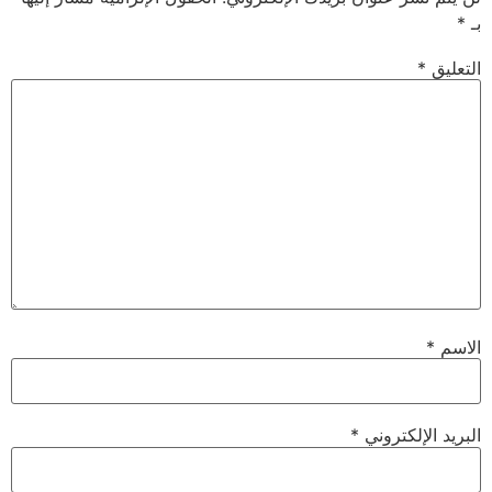
بـ
*
التعليق
*
الاسم
*
البريد الإلكتروني
*