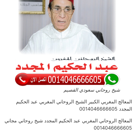
شيخ روحاني سعودي القصيم
المعالج المغربي الكبير الشيخ الروحاني المغربي عبد الحكيم
المجدد 0014046666605
المعالج الروحاني المغربي عبد الحكيم المجدد شيخ روحاني مجاني
0014046666605