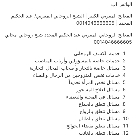
الواتس اب
المعالج المغربي الكبير | الشيخ الروحاني المغربي/ عبد الحكيم
المجدد | 0014046666605
المعالج الروحاني المغربي عبد الحكيم المجدد شيخ روحاني مجاني
0014046666605
خدمة الكشف الروحاني
خدمات خاصة بالمسؤولين وأرباب المناصب
مسائل خاصة بالتجار وأصحاب المحال التجارية
خدمات تخص المتزوجين من الرجال والنساء
مسائل تخص المرأة تحديداً
مسائل لعلاج المسحور
مسائل في المحبة والبغضاء
مسائل تتعلق بالجماع
مسائل تتعلق بالزواج
مسائل تتعلق بالظالم
مسائل تتعلق بقضاء الحوائج
مسائل تتعلق بالغائب