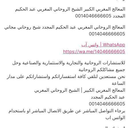
المعالج المغربي الكبير الشيخ الروحاني المغربي عبد الحكيم
المجدد 0014046666605
المعالج الروحاني المغربي عبد الحكيم المجدد شيخ روحاني مجاني
0014046666605
WhatsApp | واتس آب
https://wa.me/14046666605
للاستشارات الروحانية والتجارية والاستثمارية والصناعية وحل
جميع مشاكلكم الروحانية
نحن مستعدين لتلقي كافة استفساراتكم واستشاراتكم على مدار
الساعة
المعالج المغربي الكبير | الشيخ الروحاني المغربي
عبد الحكيم المجدد
0014046666605
برجاء التواصل المباشر عن طريق الاتصال المباشر او باستخدام
الواتس اب