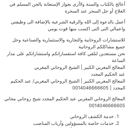
أعالج بالكتاب والسنة ولاأرى بجواز الإستعانة بالجن المسلم في
العلاج أو حل السحر عند السحرة
أعمل بالدعوة إلى الله والرقية الشرعية بالإضافة الى وظيفتي
واعمالي التى التى اكسب منها قوت يومي
للاستشارات الروحانية والتجارية والاستثمارية والصناعية وحل
جميع مشاكلكم الروحانية
نحن مستعدين لتلقي كافة استفساراتكم واستشاراتكم على مدار
الساعة
المعالج المغربي الكبير | الشيخ الروحاني المغربي
عبد الحكيم المجدد
المعالج المغربي الكبير | الشيخ الروحاني المغربي/ عبد الحكيم
المجدد | 0014046666605
المعالج الروحاني المغربي عبد الحكيم المجدد شيخ روحاني مجاني
0014046666605
خدمة الكشف الروحاني
خدمات خاصة بالمسؤولين وأرباب المناصب