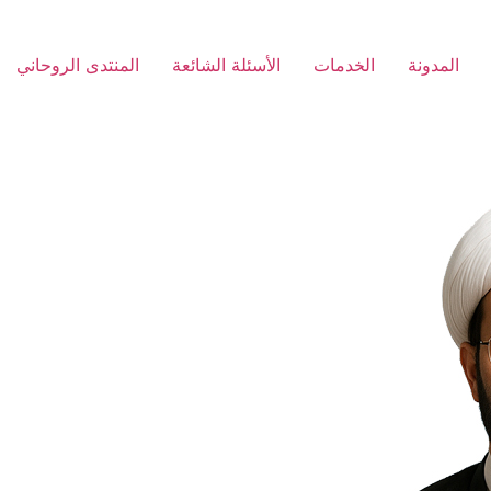
المدونة
الخدمات
الأسئلة الشائعة
المنتدى الروحاني