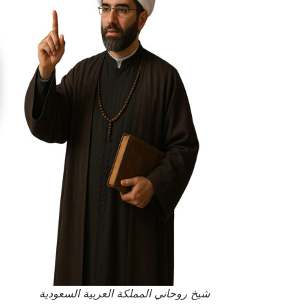
شيخ روحاني المملكة العربية السعودية