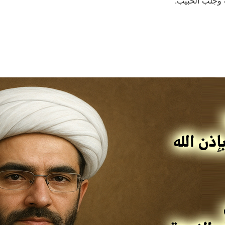
 وجلب الحبيب.