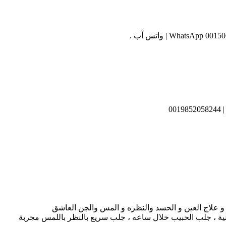
0
ن و علاج العين و الحسد والنظره و المس والجن العاشق
مجربة