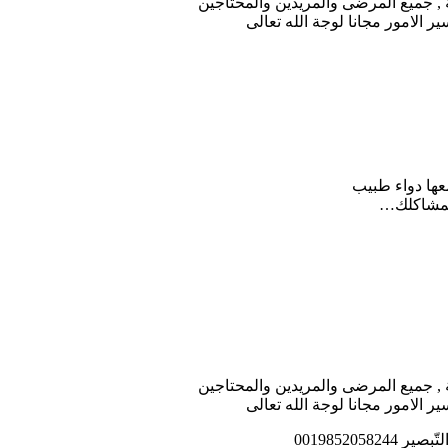
 , جميع المرضى والمريدين والمحتاجين
الامور مجانا لوجة الله تعالى
معها دواء طبيب
 لمشاكلك…
 , جميع المرضى والمريدين والمحتاجين
الامور مجانا لوجة الله تعالى
00198520