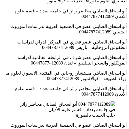
الآسيوي لعلوم ما وراء الطبيعة – كوالالمبور
أبو اسحاق الصابئي محاضر زائر في جامعة بغداد – قسم علوم
الأديان 00447877412089
أبو اسحاق الصابئي عضو في الجمعية العربية لدراسات الموروث
الشعبي 00447877412089
أبو اسحاق الصابئي عضو فخري في المركز الدولي لدراسات
الطقوس الروحانية – باريس 00447877412089
أبو اسحاق الصابئي عضو شرف في الرابطة العالمية لدراسة
الفولكلور والسحر التقليدي – لندن 00447877412089
أبو اسحاق الصابئي مستشار روحاني في المنتدى الآسيوي لعلوم ما
وراء الطبيعة – كوالالمبور 00447877412089
أبو اسحاق الصابئي محاضر زائر في جامعة بغداد – قسم علوم
الأديان 00447877412089
جلب الحبيب بالصورة
أبو اسحاق الصابئي عضو في الجمعية العربية لدراسات الموروث