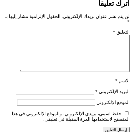
اترك تعليقاً
لن يتم نشر عنوان بريدك الإلكتروني.
الحقول الإلزامية مشار إليها بـ
*
التعليق
*
الاسم
*
البريد الإلكتروني
*
الموقع الإلكتروني
احفظ اسمي، بريدي الإلكتروني، والموقع الإلكتروني في هذا
المتصفح لاستخدامها المرة المقبلة في تعليقي.