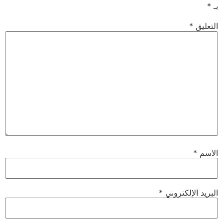
بـ
*
التعليق
*
الاسم
*
البريد الإلكتروني
*