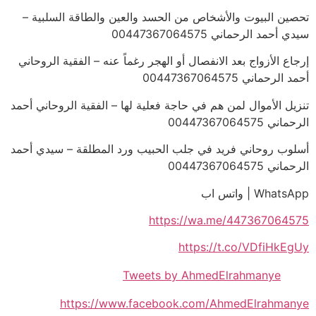
تحصين البيوت والأشخاص من الحسد والعين والطاقة السلبية –
سيدي أحمد الرحماني 00447367064575
إرجاع الأزواج بعد الانفصال أو الهجر رغماً عنه – الفقية الروحاني
أحمد الرحماني 00447367064575
تنزيل الأموال لمن هم في حاجة فعلية لها – الفقية الروحاني أحمد
الرحماني 00447367064575
أسلوب روحاني فريد في جلب الحبيب ورد المطلقة – سيدي أحمد
الرحماني 00447367064575
WhatsApp | واتس اب
https://wa.me/447367064575
https://t.co/VDfiHkEgUy
Tweets by AhmedElrahmanye
https://www.facebook.com/AhmedElrahmanye