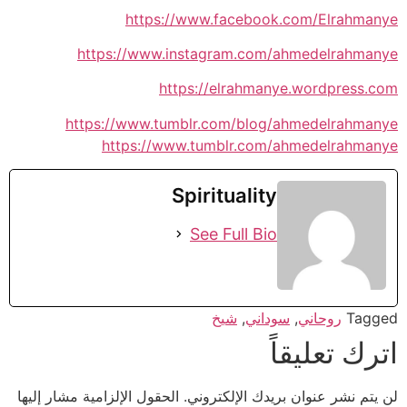
https://www.facebook.com/Elrahmanye
https://www.instagram.com/ahmedelrahmanye
https://elrahmanye.wordpress.com
https://www.tumblr.com/blog/ahmedelrahmanye
https://www.tumblr.com/ahmedelrahmanye
Spirituality
See Full Bio
Tagged
روحاني
,
سوداني
,
شيخ
اترك تعليقاً
لن يتم نشر عنوان بريدك الإلكتروني.
الحقول الإلزامية مشار إليها