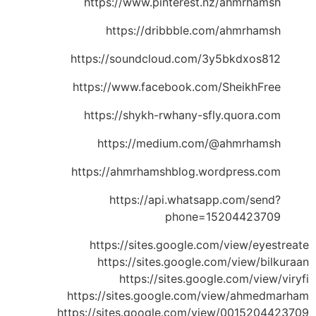
https://www.pinterest.nz/ahmrhamsh
https://dribbble.com/ahmrhamsh
https://soundcloud.com/3y5bkdxos812
https://www.facebook.com/SheikhFree
https://shykh-rwhany-sfly.quora.com
https://medium.com/@ahmrhamsh
https://ahmrhamshblog.wordpress.com
https://api.whatsapp.com/send?
phone=15204423709
https://sites.google.com/view/eyestreate
https://sites.google.com/view/bilkuraan
https://sites.google.com/view/viryfi
https://sites.google.com/view/ahmedmarham
https://sites.google.com/view/0015204423709