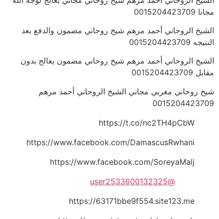
مجانا 0015204423709
الشيخ الروحاني أحمد مرهم شيخ روحاني مضمون والدفع بعد
النتيجه 0015204423709
الشيخ الروحاني أحمد مرهم شيخ روحاني مضمون يعالج بدون
مقابل 0015204423709
شيخ روحاني مغربي مجاني الشيخ الروحاني أحمد مرهم
0015204423709
https://t.co/nc2TH4pCbW
https://www.facebook.com/DamascusRwhani
https://www.facebook.com/SoreyaMalj
@user2533600132325
https://63171bbe9f554.site123.me