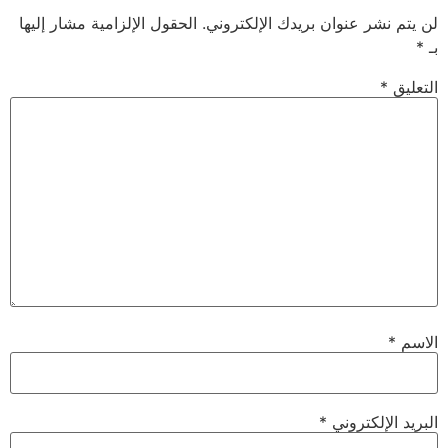
لن يتم نشر عنوان بريدك الإلكتروني.
الحقول الإلزامية مشار إليها
بـ
*
التعليق
*
الاسم
*
البريد الإلكتروني
*