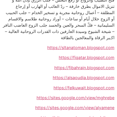
تنزيل الاموال بطرق خارقة – ردّ الغائب أو الهارب أو إرجاع
المطلقة – أعمال روحانية مجربة و تسخير الخدام – جلب الحبيب
أو الزوج خلال أيام أو ساعات – أوراد روحانية طلاسم والاقسام
السليمانية – فكّ السحر والعين والحسد جلب الزوج الغاضب النافر
– شيخة الشيوخ وسيدة العارفين ذات القدرات الروحانية العالية –
اكـبر الرقاة والمعالجين بالطاقة
https://sltanatoman.blogspot.com
https://fiqatar.blogspot.com
https://fibahrain.blogspot.com
https://alsaoudia.blogspot.com
https://felkuwait.blogspot.com
https://sites.google.com/view/mghrebe
https://sites.google.com/view/alyamene