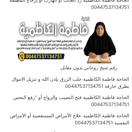
00447537134751
رقم شيخ روحاني بدون مقابل
الحاجة فاطمة الكاظمية جلب الرزق بإذن الله و تنزيل الاموال
بطرق خارقة 00447537134751
الحاجة فاطمة الكاظمية فتح النصيب والزواج أو “رفع النحس
00447537134751
الحاجة فاطمة الكاظمية علاج الأمراض المستعصية أو الأمراض
النفسية 00447537134751