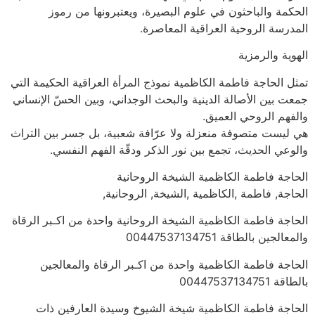
الحكمة والباحثون في علوم البصيرة، ويعتبرونها من رموز
المدرسة الروحية العراقية المعاصرة.
الهوية والرمزية
تمثل الحاجة فاطمة الكاظمية نموذج المرأة العراقية الحكيمة التي
جمعت بين الأصالة الدينية والبحث الوجداني، وبين الحسّ الإنساني
والفهم الروحي العميق.
هي ليست متصوفة منعزلة ولا عرّافة شعبية، بل جسر بين التراث
والوعي الحديث، تجمع بين نور الذكر ودقّة الفهم النفسي.
الحاجة فاطمة الكاظمية الشيخة الروحانية
الحاجة, فاطمة ,الكاظمية ,الشيخة, الروحانية,
الحاجة فاطمة الكاظمية الشيخة الروحانية واحدة من اكـبر الرقاة
والمعالجين بالطاقة 00447537134751
الحاجة فاطمة الكاظمية واحدة من اكـبر الرقاة والمعالجين
بالطاقة 00447537134751
الحاجة فاطمة الكاظمية شيخة الشيوخ وسيدة العارفين ذات