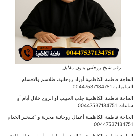
رقم شيخ روحاني بدون مقابل
الحاجة فاطمة الكاظمية أوراد روحانية، طلاسم والاقسام
السليمانية 00447537134751
الحاجة فاطمة الكاظمية جلب الحبيب أو الزوج خلال أيام أو
ساعات 00447537134751
الحاجة فاطمة الكاظمية أعمال روحانية مجربة و “تسخير الخدام
00447537134751
الحاجة فاطمة الكاظمية ردّ الغائب أو الهارب أو إرجاع المطلقة