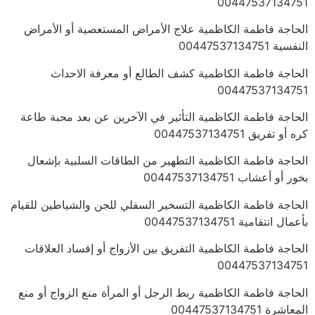
00447537134751
الحاجة فاطمة الكاظمية علاج الأمراض المستعصية أو الأمراض
النفسية 00447537134751
الحاجة فاطمة الكاظمية كشف الطالع أو معرفة الاحداث
00447537134751
الحاجة فاطمة الكاظمية التأثير في الآخرين عن بعد محبة طاعة
كره أو تفريق 00447537134751
الحاجة فاطمة الكاظمية التطهير من الطاقات السلبية بإشعال
بخور أو أعشاب 00447537134751
الحاجة فاطمة الكاظمية التسخير السفلي للجن والشياطين للقيام
بأعمال انتقامية 00447537134751
الحاجة فاطمة الكاظمية التفريق بين الأزواج أو إفساد العلاقات
00447537134751
الحاجة فاطمة الكاظمية ربط الرجل أو المرأة منع الزواج أو منع
المعاشرة 00447537134751