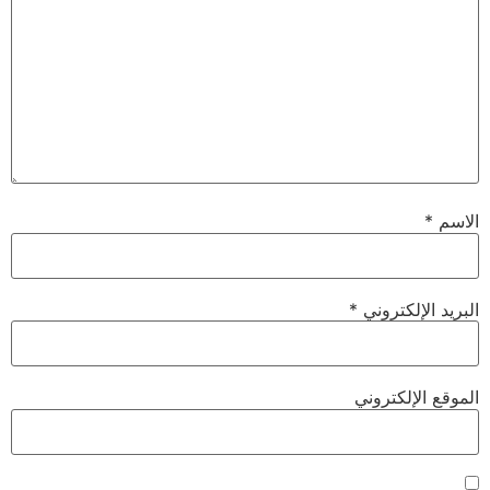
الاسم
*
البريد الإلكتروني
*
الموقع الإلكتروني