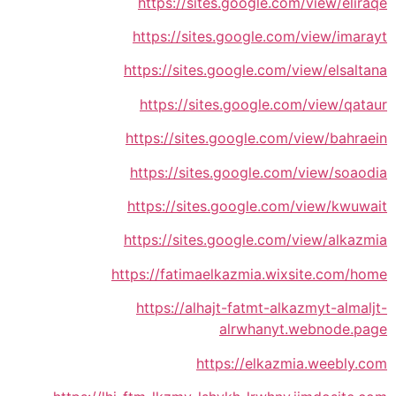
https://sites.google.com/view/eliraqe
https://sites.google.com/view/imarayt
https://sites.google.com/view/elsaltana
https://sites.google.com/view/qataur
https://sites.google.com/view/bahraein
https://sites.google.com/view/soaodia
https://sites.google.com/view/kwuwait
https://sites.google.com/view/alkazmia
https://fatimaelkazmia.wixsite.com/home
https://alhajt-fatmt-alkazmyt-almaljt-
alrwhanyt.webnode.page
https://elkazmia.weebly.com