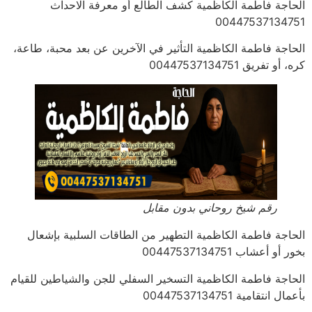
الحاجة فاطمة الكاظمية كشف الطالع أو معرفة الاحداث
00447537134751
الحاجة فاطمة الكاظمية التأثير في الآخرين عن بعد محبة، طاعة،
كره، أو تفريق 00447537134751
رقم شيخ روحاني بدون مقابل
الحاجة فاطمة الكاظمية التطهير من الطاقات السلبية بإشعال
بخور أو أعشاب 00447537134751
الحاجة فاطمة الكاظمية التسخير السفلي للجن والشياطين للقيام
بأعمال انتقامية 00447537134751