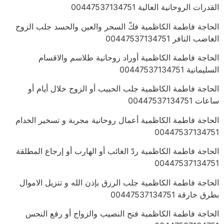
القدرات الروحانية العالية 00447537134751
الحاجة فاطمة الكاظمية فكّ السحر والعين والحسد جلب الزوج
الغاضب النافر 00447537134751
الحاجة فاطمة الكاظمية أوراد روحانية طلاسم والاقسام
السليمانية 00447537134751
الحاجة فاطمة الكاظمية جلب الحبيب أو الزوج خلال أيام أو
ساعات 00447537134751
الحاجة فاطمة الكاظمية أعمال روحانية مجربة و تسخير الخدام
00447537134751
الحاجة فاطمة الكاظمية ردّ الغائب أو الهارب أو إرجاع المطلقة
00447537134751
الحاجة فاطمة الكاظمية جلب الرزق بإذن الله و تنزيل الاموال
بطرق خارقة 00447537134751
الحاجة فاطمة الكاظمية فتح النصيب والزواج أو رفع النحس