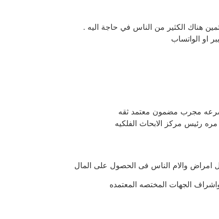
ن هناك الكثير من الناس في حاجة اليه .
ر او الواتساب
بسرعه مجرب مضمون معتمد ثقه
مره رئيس مركز الابحاث الفلكيه
ل امراض والام الناس فى الحصول على المال
واشراف الجهات المختصه المعتمده