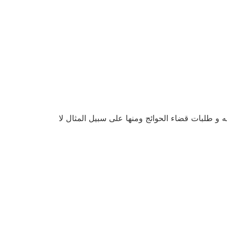
 و طلبات قضاء الحوائج ومنها على سبيل المثال لا