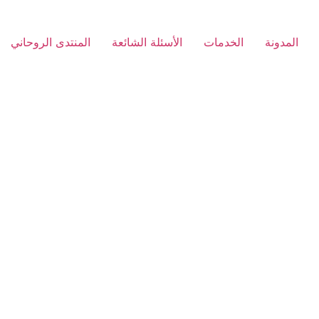
المدونة
الخدمات
الأسئلة الشائعة
المنتدى الروحاني