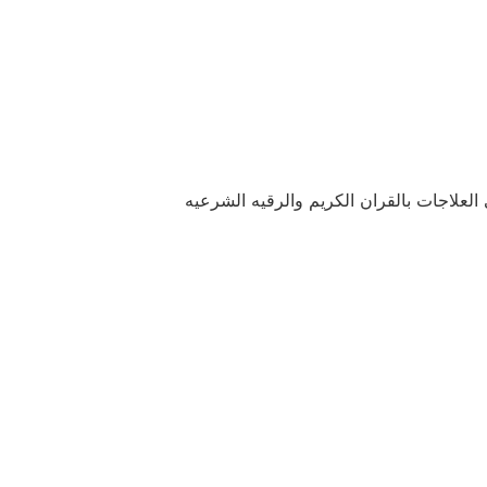
العلاجات بالقران الكريم والرقيه الشرعيه