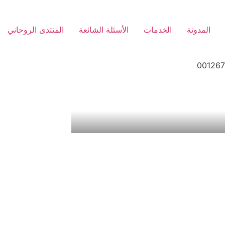
المدونة
الخدمات
الأسئلة الشائعة
المنتدى الروحاني