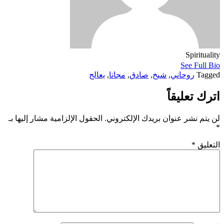
Spirituality
See Full Bio
Tagged
روحاني
,
شيخ
,
صادق
,
مجانا
,
يعالج
اترك تعليقاً
لن يتم نشر عنوان بريدك الإلكتروني.
الحقول الإلزامية مشار إليها بـ
*
التعليق
*