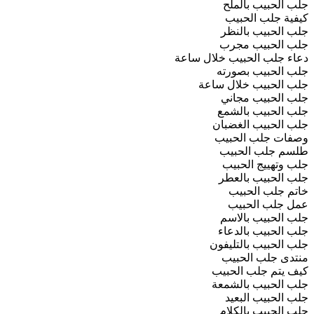
جلب الحبيب بالملح
كيفية جلب الحبيب
جلب الحبيب بالنظر
جلب الحبيب مجرب
دعاء جلب الحبيب خلال ساعة
جلب الحبيب بصورته
جلب الحبيب خلال ساعة
جلب الحبيب مجاني
جلب الحبيب بالشمع
جلب الحبيب الغضبان
وصفات جلب الحبيب
طلسم جلب الحبيب
جلب وتهييج الحبيب
جلب الحبيب بالعطر
خاتم جلب الحبيب
عمل جلب الحبيب
جلب الحبيب بالاسم
جلب الحبيب بالدعاء
جلب الحبيب بالتليفون
منتدى جلب الحبيب
كيف يتم جلب الحبيب
جلب الحبيب بالشمعة
جلب الحبيب البعيد
جلب الحبيب بالكلام