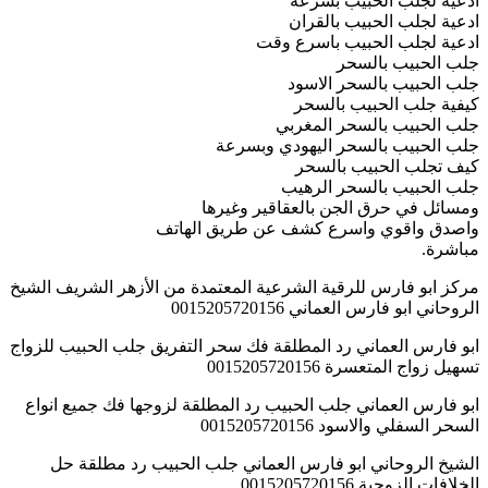
ادعية لجلب الحبيب بسرعة
ادعية لجلب الحبيب بالقران
ادعية لجلب الحبيب باسرع وقت
جلب الحبيب بالسحر
جلب الحبيب بالسحر الاسود
كيفية جلب الحبيب بالسحر
جلب الحبيب بالسحر المغربي
جلب الحبيب بالسحر اليهودي وبسرعة
كيف تجلب الحبيب بالسحر
جلب الحبيب بالسحر الرهيب
ومسائل في حرق الجن بالعقاقير وغيرها
واصدق واقوي واسرع كشف عن طريق الهاتف
مباشرة.
مركز ابو فارس للرقية الشرعية المعتمدة من الأزهر الشريف الشيخ
الروحاني ابو فارس العماني 0015205720156
ابو فارس العماني رد المطلقة فك سحر التفريق جلب الحبيب للزواج
تسهيل زواج المتعسرة 0015205720156
ابو فارس العماني جلب الحبيب رد المطلقة لزوجها فك جميع انواع
السحر السفلي والاسود 0015205720156
الشيخ الروحاني ابو فارس العماني جلب الحبيب رد مطلقة حل
الخلافات الزوجية 0015205720156