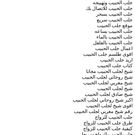
جلب الحبيب وتهييجه
جلب الحبيب للاتصال بك
جلب الحبيب بسحر
جلب الحبيب سريع
موقع جلب الحبيب
جلب الحبيب بساعه
جلب الحبيب بالماء
جلب الحبيب بالفلفل
اعمال جلب الحبيب
اقوى طلسم جلب الحبيب
اريد جلب الحبيب
كتاب جلب الحبيب
شيخ لجلب الحبيب مجانا
شيخ روحاني لجلب الحبيب
شيخ مغربي لجلب الحبيب
شيخ لجلب الحبيب
شيخ صادق لجلب الحبيب
اكبر شيخ روحاني لجلب الحبيب
اقوى شيخ لجلب الحبيب
رقم شيخ مغربي لجلب الحبيب
جلب الحبيب للزواج
طرق جلب الحبيب للزواج
كيفية جلب الحبيب للزواج
جلب الحبيب للزواج سريعا