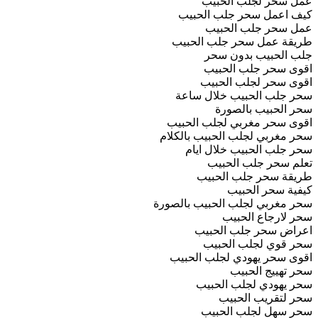
عمل سحر لجلب الحبيب
كيف اعمل سحر جلب الحبيب
عمل سحر جلب الحبيب
طريقة عمل سحر جلب الحبيب
جلب الحبيب بدون سحر
اقوى سحر جلب الحبيب
اقوى سحر لجلب الحبيب
سحر جلب الحبيب خلال ساعة
سحر الحبيب بالصورة
اقوى سحر مغربي لجلب الحبيب
سحر مغربي لجلب الحبيب بالكلام
سحر جلب الحبيب خلال ايام
تعلم سحر جلب الحبيب
طريقة سحر جلب الحبيب
كيفية سحر الحبيب
سحر مغربي لجلب الحبيب بالصورة
سحر لارجاع الحبيب
اعراض سحر جلب الحبيب
سحر قوي لجلب الحبيب
اقوى سحر يهودي لجلب الحبيب
سحر تهييج الحبيب
سحر يهودي لجلب الحبيب
سحر لتقريب الحبيب
سحر سهل لجلب الحبيب