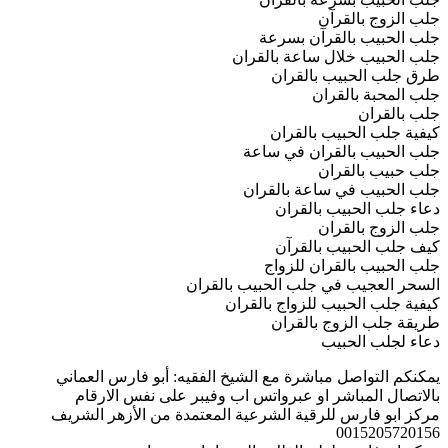
جلب الزوج بالقرآن
جلب الحبيب بالقرآن بسرعة
جلب الحبيب خلال ساعة بالقران
طرق جلب الحبيب بالقران
جلب المحبة بالقران
جلب بالقران
كيفية جلب الحبيب بالقران
جلب الحبيب بالقران في ساعة
جلب حبيب بالقران
جلب الحبيب في ساعة بالقران
دعاء جلب الحبيب بالقران
جلب الزوج بالقران
كيف جلب الحبيب بالقرآن
جلب الحبيب بالقران للزواج
السحر العجيب في جلب الحبيب بالقران
كيفية جلب الحبيب للزواج بالقران
طريقة جلب الزوج بالقران
دعاء لجلب الحبيب
يمكنكم التواصل مباشرة مع الشيخ الفقيه: أبو فارس العماني
بالاتصال المباشر او عبرواتس اب وفيبر على نفس الارقام
مركز ابو فارس للرقية الشرعية المعتمدة من الأزهر الشريف
0015205720156