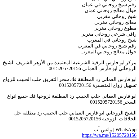
رقم شيخ روحاني في عمان
جوال معالج روحاني عمان
شيخ روحاني مغربي
معالج روحاني مغربي
مطوع روحاني مغربي
راقي شرعي روحاني مغربي
شيخ روحاني في المغرب
رقم شيخ روحاني في المغرب
جوال معالج روحاني المغرب
مركز ابو فارس للرقية الشرعية المعتمدة من الأزهر الشريف الشيخ
الروحاني ابو فارس العماني 0015205720156
ابو فارس العماني رد المطلقة فك سحر التفريق جلب الحبيب للزواج
تسهيل زواج المتعسرة 0015205720156
ابو فارس العماني جلب الحبيب رد المطلقة لزوجها فك جميع انواع
السحر 0015205720156
الشيخ الروحاني ابو فارس العماني جلب الحبيب رد مطلقة حل
الخلافات الزوجية 0015205720156
WhatsApp | واتس آب
https://wa.me/15205720156