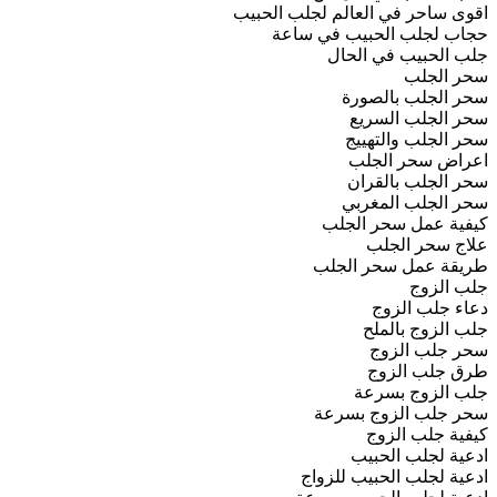
اقوى ساحر في العالم لجلب الحبيب
حجاب لجلب الحبيب في ساعة
جلب الحبيب في الحال
سحر الجلب
سحر الجلب بالصورة
سحر الجلب السريع
سحر الجلب والتهييج
اعراض سحر الجلب
سحر الجلب بالقران
سحر الجلب المغربي
كيفية عمل سحر الجلب
علاج سحر الجلب
طريقة عمل سحر الجلب
جلب الزوج
دعاء جلب الزوج
جلب الزوج بالملح
سحر جلب الزوج
طرق جلب الزوج
جلب الزوج بسرعة
سحر جلب الزوج بسرعة
كيفية جلب الزوج
ادعية لجلب الحبيب
ادعية لجلب الحبيب للزواج