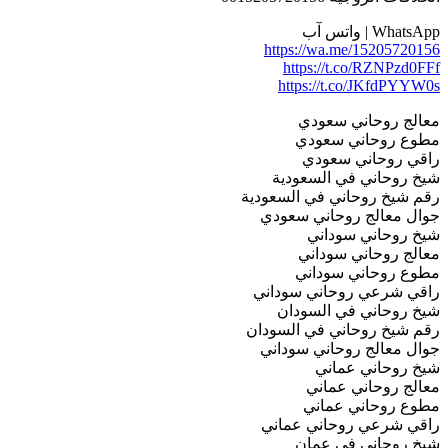
WhatsApp | واتس آب
https://wa.me/15205720156
https://t.co/RZNPzd0FFf
https://t.co/JKfdPYYW0s
معالج روحاني سعودي
مطوع روحاني سعودي
راقي روحاني سعودي
شيخ روحاني في السعودية
رقم شيخ روحاني في السعودية
جوال معالج روحاني سعودي
شيخ روحاني سوداني
معالج روحاني سوداني
مطوع روحاني سوداني
راقي شرعي روحاني سوداني
شيخ روحاني في السودان
رقم شيخ روحاني في السودان
جوال معالج روحاني سوداني
شيخ روحاني عماني
معالج روحاني عماني
مطوع روحاني عماني
راقي شرعي روحاني عماني
شيخ روحاني في عمان