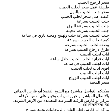
سحر لرجوع الحبيب
طريقة عمل سحر لجلب الحبيب
سحر جلب الحبيب بالبول
كيفية عمل سحر لجلب الحبيب
جلب الحبيب بسرعة
جلب الحبيب بسرعة البرق
جلب الحببب بسرعة عجيبة
جلب الحبيب بسرعة جلب وتهييج ومحبة ناري في ساعة
كيفية جلب الحبيب بسرعة
وصفة لجلب الحبيب بسرعة
طرق لارجاع الحبيب بسرعة
ايات لجلب الحبيب
ايات قرانية لجلب الحبيب خلال ساعة
ايات لجلب الحبيب في ساعة
اقوى ايات لجلب الحبيب
آيات لجلب الحبيب
ايات لجلب الحبيب للزواج
سحر المحبة
يمكنكم التواصل مباشرة مع الشيخ الفقيه: أبو فارس العماني
بالاتصال المباشر او عبرواتس اب وفيبر على نفس الارقام
مركز ابو فارس للرقية الشرعية المعتمدة من الأزهر الشريف
0015205720156
مركز ابو فارس لعلم الفلك والروحانيات بجوهانسبرج