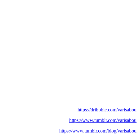
https://dribbble.com/varisabou
https://www.tumblr.com/varisabou
https://www.tumblr.com/blog/varisabou