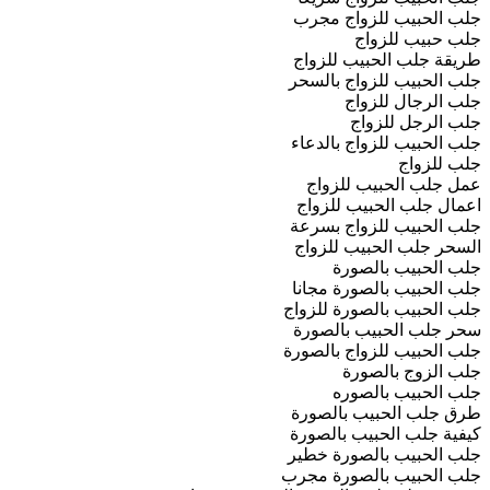
جلب الحبيب للزواج مجرب
جلب حبيب للزواج
طريقة جلب الحبيب للزواج
جلب الحبيب للزواج بالسحر
جلب الرجال للزواج
جلب الرجل للزواج
جلب الحبيب للزواج بالدعاء
جلب للزواج
عمل جلب الحبيب للزواج
اعمال جلب الحبيب للزواج
جلب الحبيب للزواج بسرعة
السحر جلب الحبيب للزواج
جلب الحبيب بالصورة
جلب الحبيب بالصورة مجانا
جلب الحبيب بالصورة للزواج
سحر جلب الحبيب بالصورة
جلب الحبيب للزواج بالصورة
جلب الزوج بالصورة
جلب الحبيب بالصوره
طرق جلب الحبيب بالصورة
كيفية جلب الحبيب بالصورة
جلب الحبيب بالصورة خطير
جلب الحبيب بالصورة مجرب