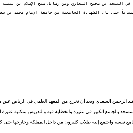
اباً حتى نال الشهادة الجامعية من جامعة الإمام محمد بن سعود
د الرحمن السعدي وبعد أن تخرج من المعهد العلمي في الرياض عين مدر
سجد بالجامع الكبير في عنيزة والخطابة فيه والتدريس بمكتبة عنيزة ال
مع نفسه واجتمع إليه طلاب كثيرون من داخل المملكة وخارجها حتى كان