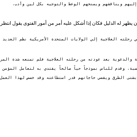
ن يظهر له الدليل فكان إذا أشكل عليه أمر من أمور الفتوى يقول انتظر
 رحلته العلاجية إلي الولايات المتحدة الأمريكية نظم العديد 
شتى الطرق ويقضي حاجاتهم قدر استطاعته وقد خصص لهذا العمل ا