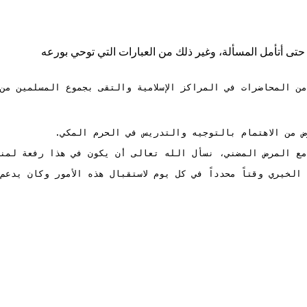
 حتى أتأمل المسألة، وغير ذلك من العبارات التي توحي بورعه
من المحاضرات في المراكز الإسلامية والتقى بجموع المسلمين من
لخيري وقتاً محدداً في كل يوم لاستقبال هذه الأمور وكان يدع