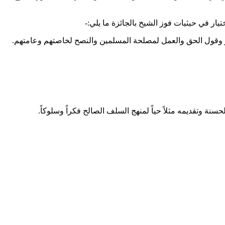
يار في حيثيات فوز الشيخ بالجائزة ما يلي:-
الصدر وقول الحق والعمل لمصلحة المسلمين والنصح لخاصتهم وعامتهم.
لحسنة وتقديمه مثلاً حياً لمنهج السلف الصالح فكراً وسلوكاً.