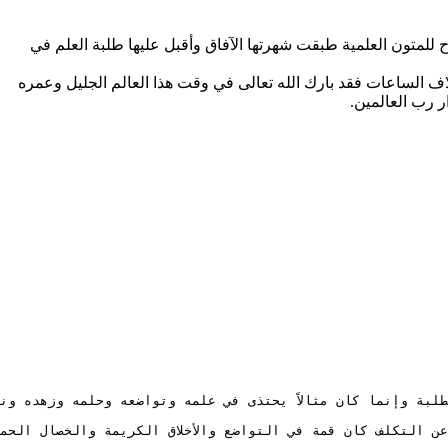
 للمتون العلمية طبقت شهرتها الآفاق وأقبل عليها طلبة العلم في
اف الساعات فقد بارك الله تعالى في وقت هذا العالم الجليل وعمره
ر رب العالمين.