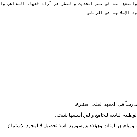
 الإسلامية في الرياض.
ساً في المعهد العلمي بعنيزة.
وطنية التابعة للجامع والتي أسسها شيخه.
و يبلغون المئات وهؤلاء يدرسون دراسة تحصيل لا لمجرد الاستماع –