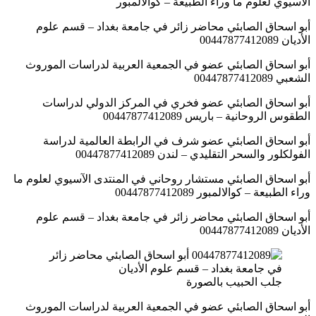
الآسيوي لعلوم ما وراء الطبيعة – كوالالمبور
أبو اسحاق الصابئي محاضر زائر في جامعة بغداد – قسم علوم
الأديان 00447877412089
أبو اسحاق الصابئي عضو في الجمعية العربية لدراسات الموروث
الشعبي 00447877412089
أبو اسحاق الصابئي عضو فخري في المركز الدولي لدراسات
الطقوس الروحانية – باريس 00447877412089
أبو اسحاق الصابئي عضو شرف في الرابطة العالمية لدراسة
الفولكلور والسحر التقليدي – لندن 00447877412089
أبو اسحاق الصابئي مستشار روحاني في المنتدى الآسيوي لعلوم ما
وراء الطبيعة – كوالالمبور 00447877412089
أبو اسحاق الصابئي محاضر زائر في جامعة بغداد – قسم علوم
الأديان 00447877412089
جلب الحبيب بالصورة
أبو اسحاق الصابئي عضو في الجمعية العربية لدراسات الموروث