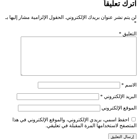
اترك تعليقاً
لن يتم نشر عنوان بريدك الإلكتروني.
الحقول الإلزامية مشار إليها بـ
*
التعليق
*
الاسم
*
البريد الإلكتروني
*
الموقع الإلكتروني
احفظ اسمي، بريدي الإلكتروني، والموقع الإلكتروني في هذا
المتصفح لاستخدامها المرة المقبلة في تعليقي.