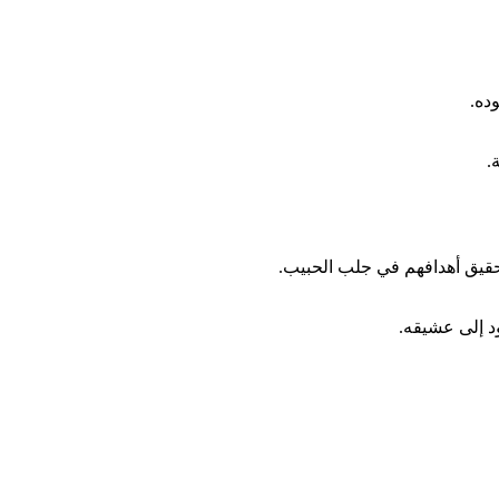
ده.
.
تحقيق أهدافهم في جلب الحبيب.
د إلى عشيقه.