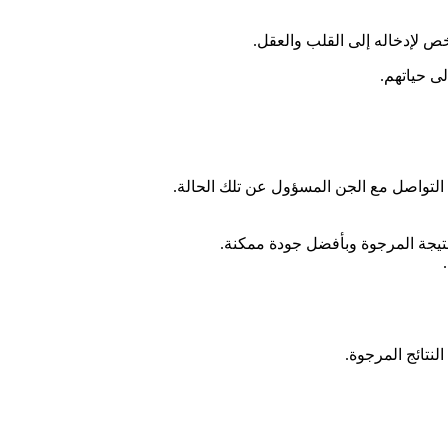
ص لإدخاله إلى القلب والعقل.
ى حياتهم.
 التواصل مع الجن المسؤول عن تلك الحالة.
تيجة المرجوة وبأفضل جودة ممكنة.
نتائج المرجوة.