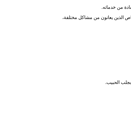
دة من خدماته.
خاص الذين يعانون من مشاكل مختلفة،
بجلب الحبيب.