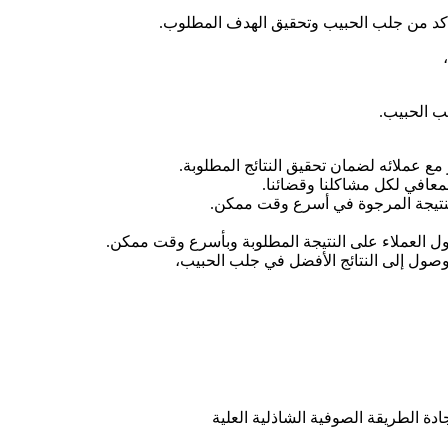
لتأكد من جلب الحبيب وتحقيق الهدف المطلوب.
ب الحبيب.
عملائه لضمان تحقيق النتائج المطلوبة.
لمعافي لكل مشاكلنا وقضائنا.
لنتيجة المرجوة في أسرع وقت ممكن.
 العملاء على النتيجة المطلوبة وبأسرع وقت ممكن.
وصول إلى النتائج الأفضل في جلب الحبيب،
ة الطريقة الصوفية الشاذلية العلية