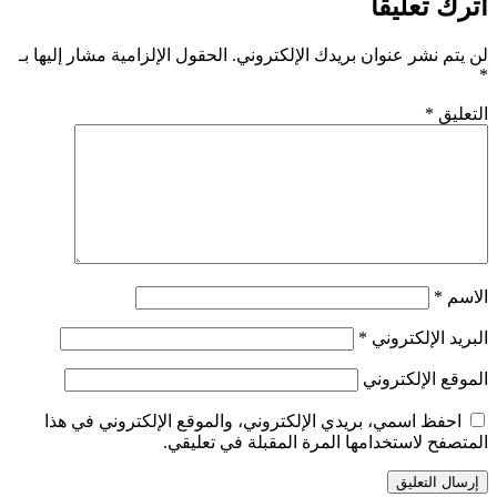
اترك تعليقاً
لن يتم نشر عنوان بريدك الإلكتروني.
الحقول الإلزامية مشار إليها بـ
*
التعليق
*
الاسم
*
البريد الإلكتروني
*
الموقع الإلكتروني
احفظ اسمي، بريدي الإلكتروني، والموقع الإلكتروني في هذا
المتصفح لاستخدامها المرة المقبلة في تعليقي.