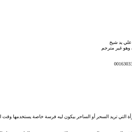
علي يد شيخ
 وهو غير مترجم
ة التي تريد السحر أو الساحر بيكون ليه فرسة خاصة يستخدمها وقت ا