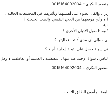
ري :: 0015164002004
ري :: 0015164002004