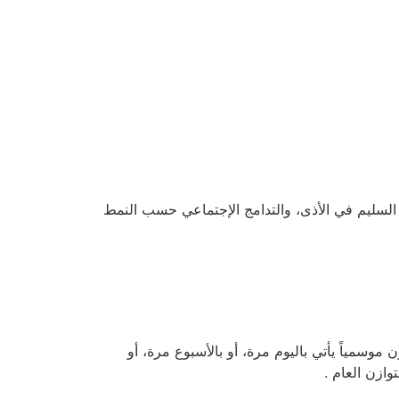
زر السليم في الأذى، والتدامج الإجتماعي حسب النمط
وسمياً يأتي باليوم مرة، أو بالأسبوع مرة، أو
ازن العام .