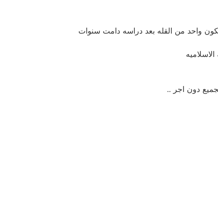
كون واحد من القله بعد دراسه دامت سنوات
الاسلاميه