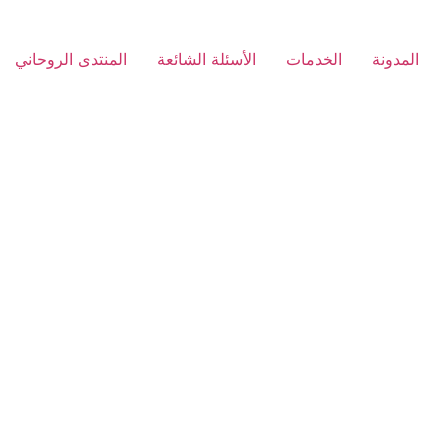
المدونة
الخدمات
الأسئلة الشائعة
المنتدى الروحاني