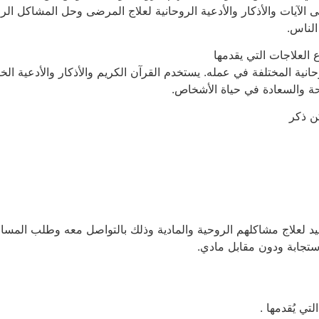
لى الآيات والأذكار والأدعية الروحانية لعلاج المرضى وحل المشاكل ال
لناس.
ع العلاجات التي يقدمها
نية المختلفة في عمله. يستخدم القرآن الكريم والأذكار والأدعية الخ
احة والسعادة في حياة الأشخاص.
ن ذكر
د لعلاج مشاكلهم الروحية والمادية وذلك بالتواصل معه وطلب المساعد
ستجابة ودون مقابل مادي.
تي يُقدمها .