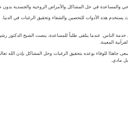
لروحي والمساعدة في حل المشاكل والأمراض الروحية والجسدية بدون 
يث يستخدم هذه الأدوات للتحصين والشفاء وتحقيق الرغبات في الدنيا.
 خدمة الناس. عندما يتلقى طلباً للمساعدة، ينصت الشيخ الدكتور رش
قرآنية المعينة.
ى جاهدًا للوفاء بوعده بتحقيق الرغبات وحل المشاكل بإذن الله تعالى
بل مادي.