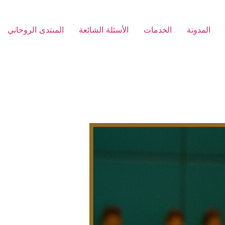
المدونة
الخدمات
الأسئلة الشائعة
المنتدى الروحاني