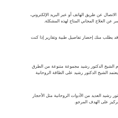
لاتصال عن طريق الهاتف أو عبر البريد الإلكتروني،
عن العلاج المجاني المتاح لهذه المشكلة.
قد يطلب منك إحضار تفاصيل طبية وتقارير إذا كنت
تخدم الشيخ الدكتور رشيد مجموعة متنوعة من الطرق
 يعتمد الشيخ الدكتور رشيد على الطاقة الروحانية
ر رشيد العديد من الأدوات الروحانية مثل الأحجار
تركيز على الهدف المرجو.