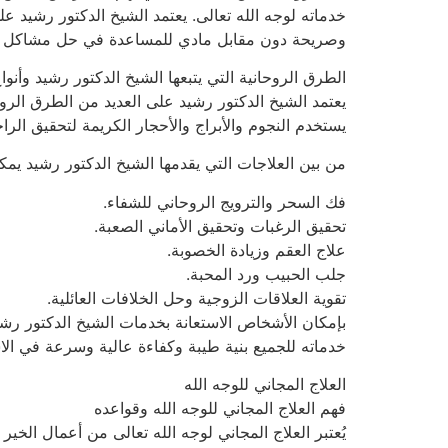
خدماته لوجه الله تعالى. يعتمد الشيخ الدكتور رشيد ع
وصريحة دون مقابل مادي للمساعدة في حل مشاكل ا
الطرق الروحانية التي يتبعها الشيخ الدكتور رشيد وأنوا
يعتمد الشيخ الدكتور رشيد على العديد من الطرق الروحا
يستخدم النجوم والأبراج والأحجار الكريمة لتحقيق الر
من بين العلاجات التي يقدمها الشيخ الدكتور رشيد يمك
فك السحر والترويج الروحاني للشفاء.
تحقيق الرغبات وتحقيق الأماني الصعبة.
علاج العقم وزيادة الخصوبة.
جلب الحبيب ورد المحبة.
تقوية العلاقات الزوجية وحل الخلافات العائلية.
بإمكان الأشخاص الاستعانة بخدمات الشيخ الدكتور رشي
خدماته للجميع بنية طيبة وكفاءة عالية وسرعة في الا
العلاج المجاني للوجه الله
فهم العلاج المجاني للوجه الله وقواعده
يُعتبر العلاج المجاني لوجه الله تعالى من أعمال الخير ال