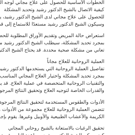
الخطوات الأساسية للحصول على علاج مجاني لوجه الل
كيفية الاتصال بالشيخ الدكتور رشيد وتحديد المشكلة
للحصول على علاج مجاني لدى الشيخ الدكتور رشيد، يجب 
وسيكون الشيخ الدكتور رشيد مستعدًا للاستماع إلى 
استعراض حالة المريض وتقديم الأوراق المطلوبة للحص
بمجرد تحديد المشكلة، سيطلب الشيخ الدكتور رشيد من
تعاني من مشكلة صحية محددة. قد يحتاج الشيخ الدكتور
العملية الروحانية للعلاج مجاناً
تفاصيل العملية الروحانية التي يستخدمها الدكتور رشيد
بمجرد تحديد المشكلة واختيار العلاج المجاني المناسب
والتقنيات الروحانية المتخصصة في عملية العلاج. قد يقو
والقدرات الخاصة لتوجيه العلاج وتحقيق النتائج المرجوة
الأدوات والطقوس المستخدمة لتحقيق النتائج المرجوة
تتضمن العملية الروحانية للعلاج مجموعة من الأدوات و
الكريمة والأعشاب الطبيعية والأوبيل وغيرها. يقوم بإ
تحقيق الرغبات بالاستعانة بالشيخ روحاني المجاني