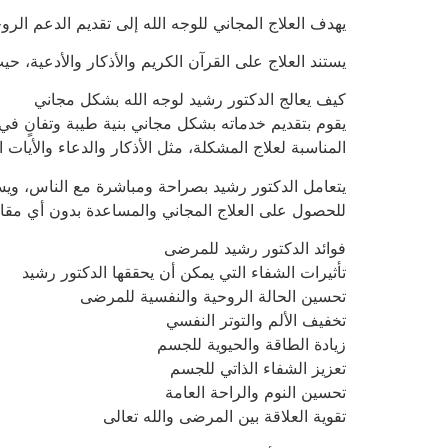
يهدف العلاج المجاني للوجه الله إلى تقديم الدعم ا
يستند العلاج على القرآن الكريم والأذكار والأدعية، ح
كيف يعالج الدكتور رشيد لوجه الله بشكل مجاني
يقوم بتقديم خدماته بشكل مجاني بنية طيبة وتفانٍ في
المناسبة لعلاج المشكلة، مثل الأذكار والدعاء والأيات ال
يتعامل الدكتور رشيد بصراحة ومباشرة مع الناس، ويسع
للحصول على العلاج المجاني والمساعدة بدون أي مقا
فوائد الدكتور رشيد للمرضى
تأثيرات الشفاء التي يمكن أن يحققها الدكتور رشيد
تحسين الحالة الروحية والنفسية للمرضى
تخفيف الألم والتوتر النفسي
زيادة الطاقة والحيوية للجسم
تعزيز الشفاء الذاتي للجسم
تحسين النوم والراحة العامة
تقوية العلاقة بين المرضى والله تعالى