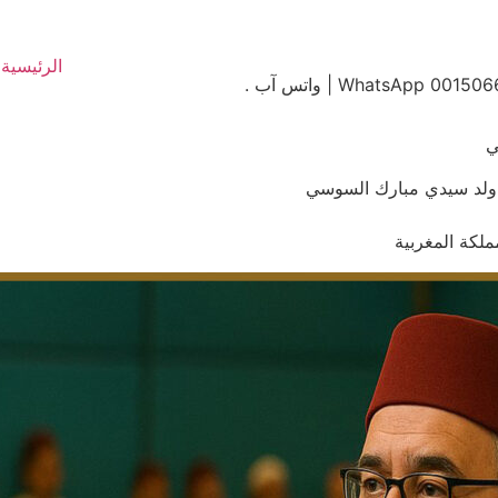
الرئيسية
ي
يد ولد سيدي مبارك السوسي
ملكة المغربية