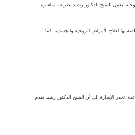
روحية. يعمل الشيخ الدكتور رشيد بطريقة مباشرة
اصة بها لعلاج الأمراض الروحية والجسدية. كما
ة. تجدر الإشارة إلى أن الشيخ الدكتور رشيد يقدم