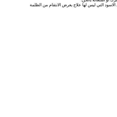
لاسود التي ليس لها علاج بغرض الانتقام من الظلمة