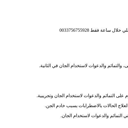
ى، والتمائم والدعوات لاستخدام الجان في الثانية.
وم على التمائم والدعوات لاستخدام الجان وتجريبية.
العلاج الحالات بالاضطرابات بسبب خادم الجن.
اني التمائم والدعوات لاستخدام الجان.