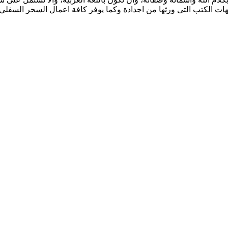
 الكتب التى ورثها من اجدادة وكما يوفر كافة اعمال السحر السفلي ا