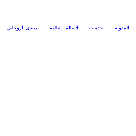
المدونة
الخدمات
الأسئلة الشائعة
المنتدى الروحاني