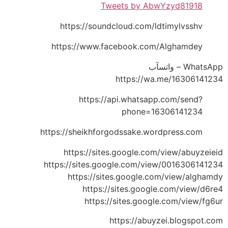
Tweets by AbwYzyd81918
https://soundcloud.com/ldtimylvsshv
https://www.facebook.com/Alghamdey
WhatsApp – واتسآب
https://wa.me/16306141234
https://api.whatsapp.com/send?
phone=16306141234
https://sheikhforgodssake.wordpress.com
https://sites.google.com/view/abuyzeieid
https://sites.google.com/view/0016306141234
https://sites.google.com/view/alghamdy
https://sites.google.com/view/d6re4
https://sites.google.com/view/fg6ur
https://abuyzei.blogspot.com