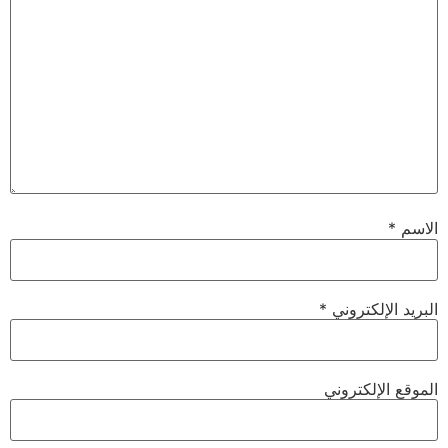
الاسم
*
البريد الإلكتروني
*
الموقع الإلكتروني