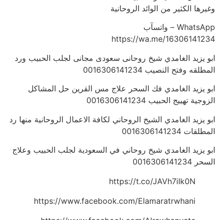
وغيرها الكثير من الوائد الروحانية
WhatsApp – واتسآب
https://wa.me/16306141234
ابو يزيد الغامدي شيخ روحانى سعودى مجانى لجلب الحبيب ورد
المطلقه وفتح النصيب 0016306141234
ابو يزيد الغامدي فك السحر علاج مس القرين حل المشاكل
الزوجية تهييج الحبيب 0016306141234
ابو يزيد الغامدي الشيخ الروحاني لكافة الاعمال الروحانية منها رد
المطلقات 0016306141234
ابو يزيد الغامدي شيخ روحاني في السعودية لجلب الحبيب وعلاج
السحر 0016306141234
https://t.co/JAVh7iIk0N
https://www.facebook.com/Elamaratrwhani