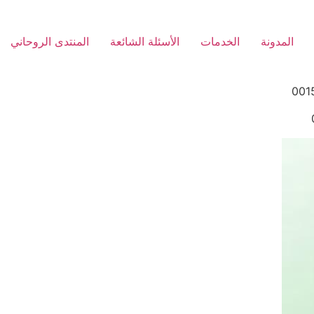
المدونة
الخدمات
الأسئلة الشائعة
المنتدى الروحاني